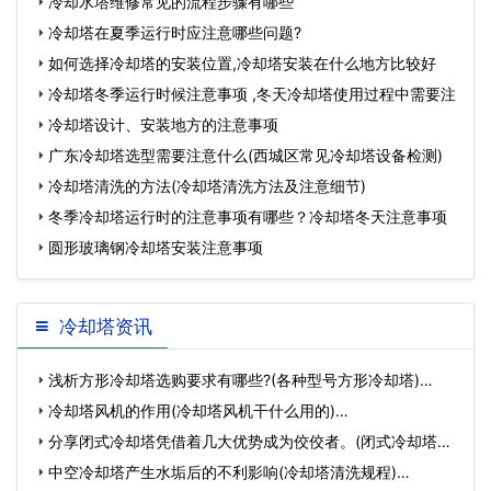
冷却水塔维修常见的流程步骤有哪些
冷却塔在夏季运行时应注意哪些问题?
如何选择冷却塔的安装位置,冷却塔安装在什么地方比较好
冷却塔冬季运行时候注意事项 ,冬天冷却塔使用过程中需要注
冷却塔设计、安装地方的注意事项
广东冷却塔选型需要注意什么(西城区常见冷却塔设备检测)
冷却塔清洗的方法(冷却塔清洗方法及注意细节)
冬季冷却塔运行时的注意事项有哪些？冷却塔冬天注意事项
圆形玻璃钢冷却塔安装注意事项
冷却塔资讯
浅析方形冷却塔选购要求有哪些?(各种型号方形冷却塔)…
冷却塔风机的作用(冷却塔风机干什么用的)…
分享闭式冷却塔凭借着几大优势成为佼佼者。(闭式冷却塔介
绍…
中空冷却塔产生水垢后的不利影响(冷却塔清洗规程)…