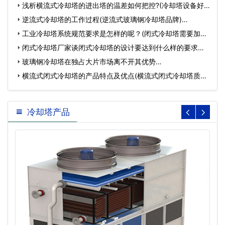
浅析横流式冷却塔的进出塔的温差如何把控?(冷却塔设备好
坏…
逆流式冷却塔的工作过程(逆流式玻璃钢冷却塔品牌)…
工业冷却塔系统规范要求是怎样的呢？(闭式冷却塔需要加药
么)…
闭式冷却塔厂家谈闭式冷却塔的设计要达到什么样的要求…
玻璃钢冷却塔在独占大片市场离不开其优势…
横流式闭式冷却塔的产品特点及优点(横流式闭式冷却塔质量
好…
冷却塔产品