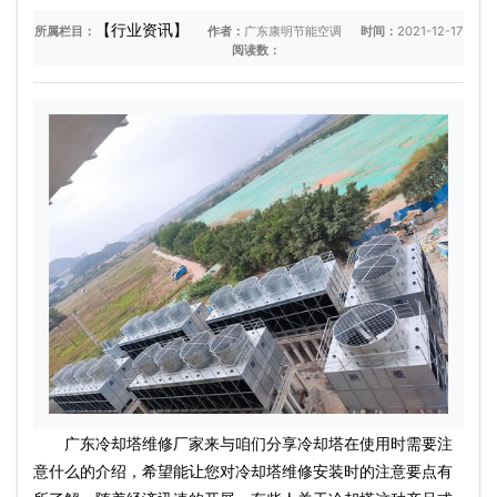
【行业资讯】
所属栏目：
作者：
广东康明节能空调
时间：
2021-12-17
阅读数：
广东冷却塔维修厂家来与咱们分享冷却塔在使用时需要注
意什么的介绍，希望能让您对冷却塔维修安装时的注意要点有