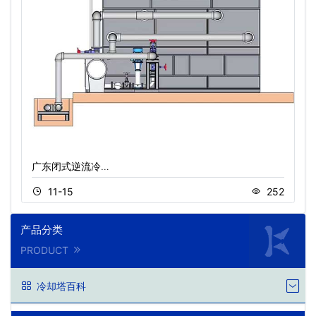
广东闭式逆流冷…
11-15
252
产品分类
PRODUCT
冷却塔百科