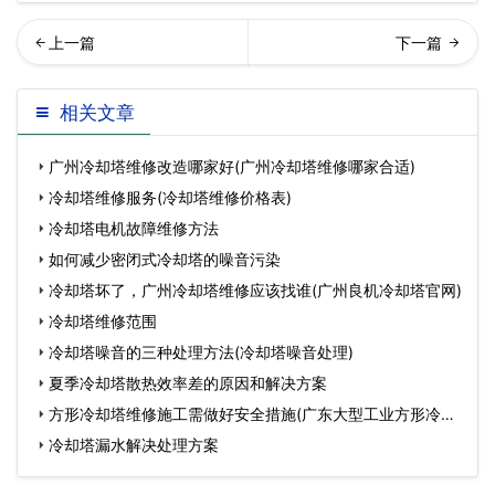
修冷却塔时要知道冷却塔填
却塔常见维护保养方法
相关文章
料与水温的关系…
广州冷却塔维修改造哪家好(广州冷却塔维修哪家合适)
冷却塔维修服务(冷却塔维修价格表)
冷却塔电机故障维修方法
如何减少密闭式冷却塔的噪音污染
冷却塔坏了，广州冷却塔维修应该找谁(广州良机冷却塔官网)
冷却塔维修范围
冷却塔噪音的三种处理方法(冷却塔噪音处理)
夏季冷却塔散热效率差的原因和解决方案
方形冷却塔维修施工需做好安全措施(广东大型工业方形冷却
塔
冷却塔漏水解决处理方案