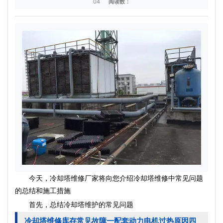
04
阅读数：
今天，冷却塔维修厂家将向您介绍冷却塔维修中常见问题
的总结和施工措施
首先，总结冷却塔维护的常见问题
冷却塔维修库存常见故障一配套动力电机过热原因四