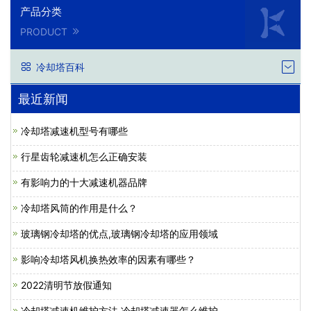
产品分类
PRODUCT
冷却塔百科
最近新闻
冷却塔减速机型号有哪些
行星齿轮减速机怎么正确安装
有影响力的十大减速机器品牌
冷却塔风筒的作用是什么？
玻璃钢冷却塔的优点,玻璃钢冷却塔的应用领域
影响冷却塔风机换热效率的因素有哪些？
2022清明节放假通知
冷却塔减速机维护方法,冷却塔减速器怎么维护