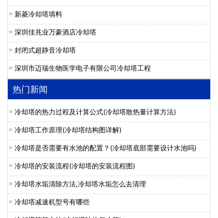
新菱冷却塔填料
深圳佳兆业万豪酒店冷却塔
封闭式超静音冷却塔
深圳市迈瑞生物医学电子有限公司冷却塔工程
热门新闻
冷却塔的热力过程及计算公式(冷却塔散热量计算方法)
冷却塔工作原理(冷却塔结构图详解)
冷却塔是否需要有水池的配置？(冷却塔底部需要设计水池吗)
冷却塔的安装流程(冷却塔的安装流程图)
冷却塔水垢清除方法,冷却塔水垢怎么去清理
冷却塔减速机型号有哪些