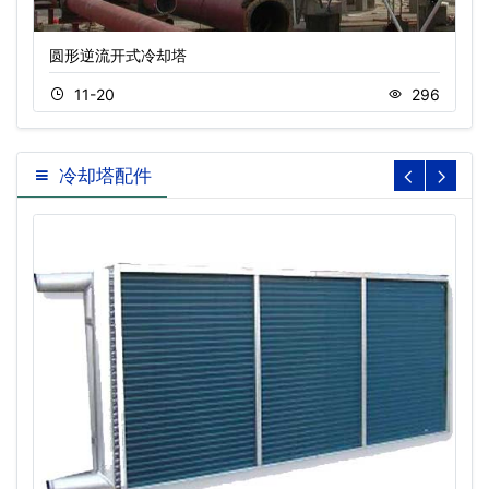
圆形逆流开式冷却塔
11-20
296
冷却塔配件