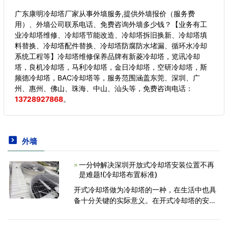
广东康明冷却塔厂家从事外墙服务,提供外墙报价（服务费
用）、外墙公司联系电话、免费咨询外墙多少钱？【业务有工
业冷却塔维修、冷却塔节能改造、冷却塔拆旧换新、冷却塔填
料替换、冷却塔配件替换、冷却塔防腐防水堵漏、循环水冷却
系统工程等】冷却塔维修保养品牌有新菱冷却塔，览讯冷却
塔，良机冷却塔，马利冷却塔，金日冷却塔，空研冷却塔，斯
频德冷却塔，BAC冷却塔等，服务范围涵盖东莞、深圳、广
州、惠州、佛山、珠海、中山、汕头等，
免费咨询电话：
13728927868
。
外墙
一分钟解决深圳开放式冷却塔安装位置不再
是难题!(冷却塔布置标准)
开式冷却塔做为冷却塔的一种，在生活中也具
备十分关键的实际意义。在开式冷却塔的安装
调节全过程中，选择开放式冷却塔的位置非常
关键。假如选择了合适的位置，开式冷却塔的