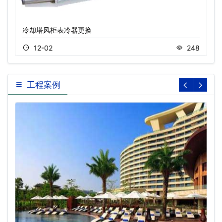
冷却塔风柜表冷器更换
12-02
248
工程案例