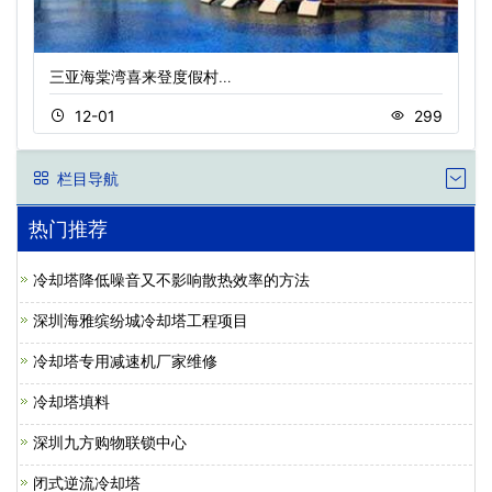
三亚海棠湾喜来登度假村…
12-01
299
栏目导航
热门推荐
冷却塔降低噪音又不影响散热效率的方法
深圳海雅缤纷城冷却塔工程项目
冷却塔专用减速机厂家维修
冷却塔填料
深圳九方购物联锁中心
闭式逆流冷却塔