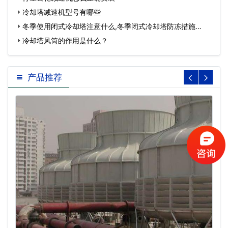
冷却塔减速机型号有哪些
冬季使用闭式冷却塔注意什么,冬季闭式冷却塔防冻措施…
冷却塔风筒的作用是什么？
产品推荐