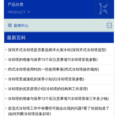
产品分类
PRODUCT
新闻中心
最新百科
深圳开式冷却塔是否要选择淬火液冷却(深圳开式冷却塔选型)
冷却塔的维修与保养13个应注意事项?(冷却塔安装参数)
闭式冷却塔使用时的一些使用事项(闭式冷却塔操作规程)
冷却塔里减速机的保养小知识(冷却塔安装参数)
冷却塔的优异原理介绍(冷却塔的结构和工作原理)
冷却塔的维修与保养13个应注意事项?(冷却塔质保三年多少钱)
逆流式冷却塔工作中有哪些可能会出现的问题?看了你就知道了
(如何判断冷却塔设备好坏)