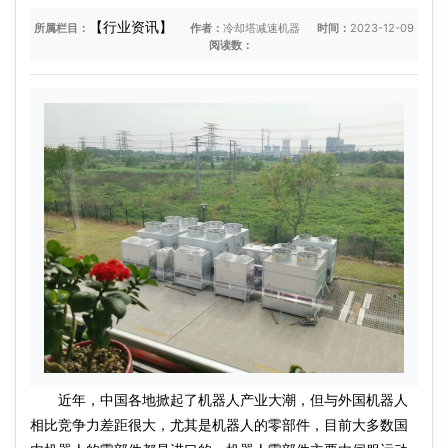
【行业资讯】
所属栏目：
作者：
冷却塔减速机器
时间：
2023-12-09
阅读数：
近年，中国各地掀起了机器人产业大潮，但与外国机器人
相比竞争力差距很大，尤其是机器人的零部件，目前大多数国