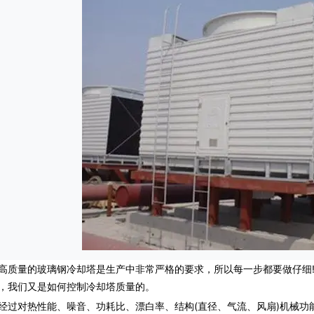
量的玻璃钢冷却塔是生产中非常严格的要求，所以每一步都要做仔细!
，我们又是如何控制冷却塔质量的。
对热性能、噪音、功耗比、漂白率、结构(直径、气流、风扇)机械功