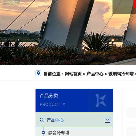
当前位置：
网站首页
>
产品中心
>
玻璃钢冷却塔
产品分类
PRODUCT
产品中心
静音冷却塔