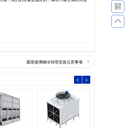
圆形玻璃钢冷却塔安装注意事项