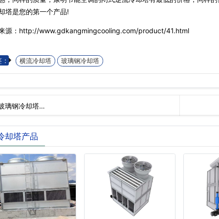
却塔是您的第一个产品!
源：http://www.gdkangmingcooling.com/product/41.html
签：
横流冷却塔
玻璃钢冷却塔
玻璃钢冷却塔…
冷却塔产品