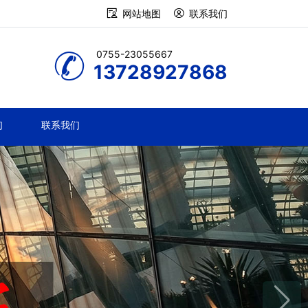
网站地图
联系我们
0755-23055667
13728927868
们
联系我们