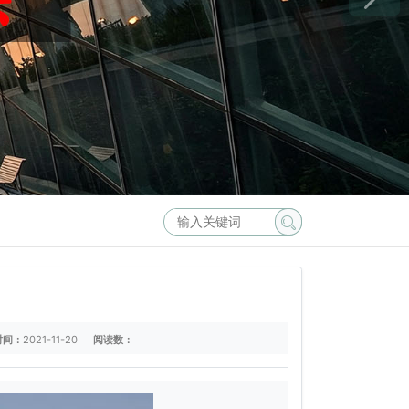
时间：
2021-11-20
阅读数：