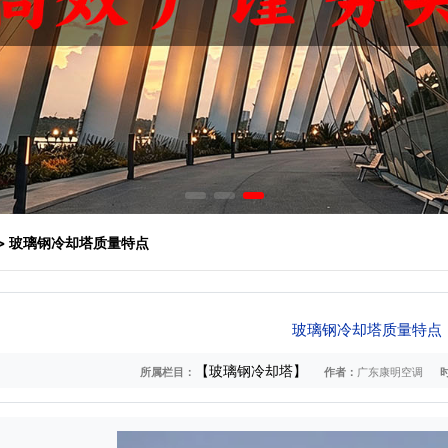
> 玻璃钢冷却塔质量特点
玻璃钢冷却塔质量特点
【玻璃钢冷却塔】
所属栏目：
作者：
广东康明空调