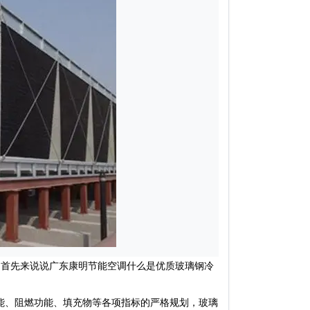
首先来说说广东康明节能空调什么是优质玻璃钢冷
能、阻燃功能、填充物等各项指标的严格规划，玻璃