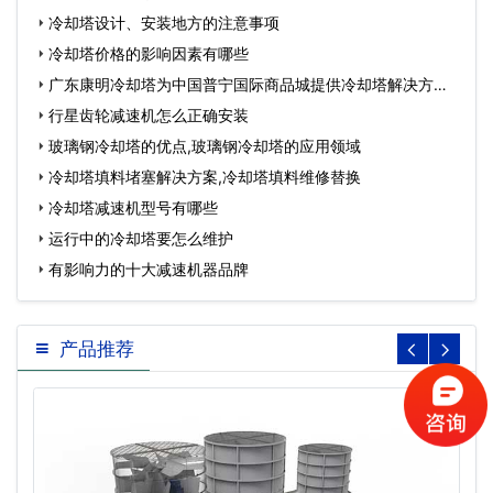
冷却塔设计、安装地方的注意事项
冷却塔价格的影响因素有哪些
广东康明冷却塔为中国普宁国际商品城提供冷却塔解决方
案…
行星齿轮减速机怎么正确安装
玻璃钢冷却塔的优点,玻璃钢冷却塔的应用领域
冷却塔填料堵塞解决方案,冷却塔填料维修替换
冷却塔减速机型号有哪些
运行中的冷却塔要怎么维护
有影响力的十大减速机器品牌
产品推荐