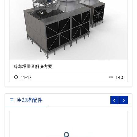
冷却塔噪音解决方案
11-17
140
冷却塔配件