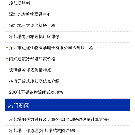
冷却塔填料
深圳九方购物联锁中心
深圳地王大厦冷却塔工程
冷却塔专用减速机厂家维修
深圳市迈瑞生物医学电子有限公司冷却塔工程
闭式逆流冷却塔厂家价格
玻璃钢冷却塔质量特点
横流开放式冷却塔优点介绍
200吨不锈钢横流闭式冷却塔
热门新闻
冷却塔的热力过程及计算公式(冷却塔散热量计算方法)
冷却塔工作原理(冷却塔结构图详解)