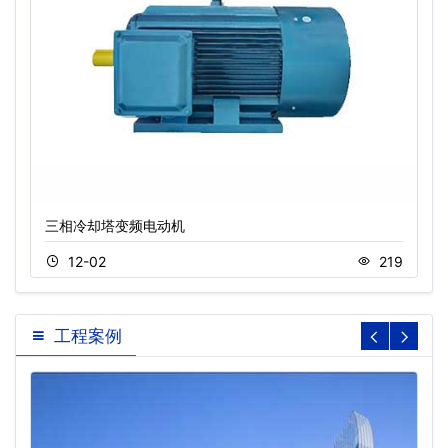
三相冷却塔变频电动机
12-02
219
工程案例