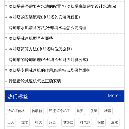
冷却塔是否需要有水池的配置？(冷却塔底部需要设计水池吗)
冷却塔的安装流程(冷却塔的安装流程图)
冷却塔水垢清除方法,冷却塔水垢怎么去清理
冷却塔减速机型号有哪些
冷却塔简算方法(冷却塔吨位怎么算)
冷却塔的冷却原理(冷却塔冷却能力计算公式)
冷却塔专用减速机的作用,结构特点及保养维护
行星齿轮减速机怎么正确安装
More+
热门标签
冷却塔价格
传动轴
逆流式冷却塔
首要
质量
堵塞
出入
漂水
很大
污染
电热器
排气扇
检修
温水