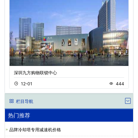
深圳九方购物联锁中心
12-01
444
栏目导航
热门推荐
品牌冷却塔专用减速机价格