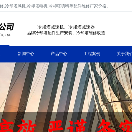
修,冷却塔风机,冷却塔电机,冷却塔填料等配件维修厂家价格。
冷却塔减速机、冷却塔减速器
品牌冷却塔配件生产安装、冷却塔维修改造
科
新闻中心
产品中心
工程案例
关于我