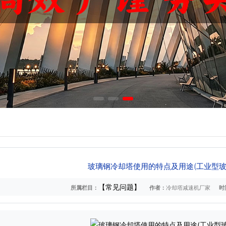
玻璃钢冷却塔使用的特点及用途(工业型玻
【常见问题】
所属栏目：
作者：
冷却塔减速机厂家
时