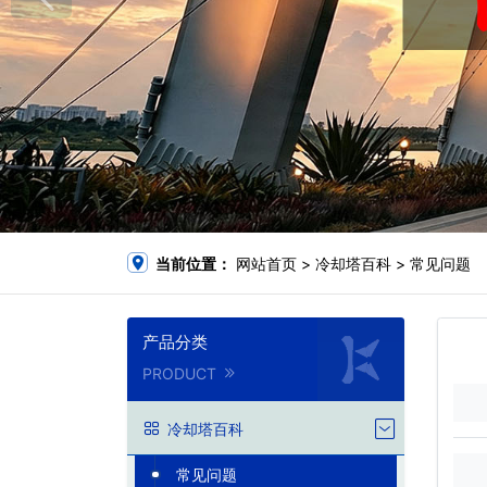
当前位置：
网站首页
>
冷却塔百科
>
常见问题
产品分类
PRODUCT
冷却塔百科
常见问题