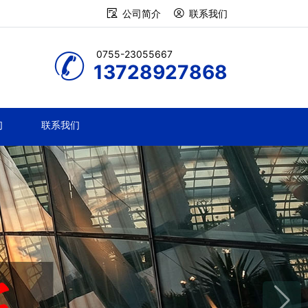
公司简介
联系我们
0755-23055667
13728927868
们
联系我们