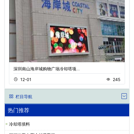
深圳南山海岸城购物广场冷却塔项…
12-01
245
栏目导航
热门推荐
冷却塔填料