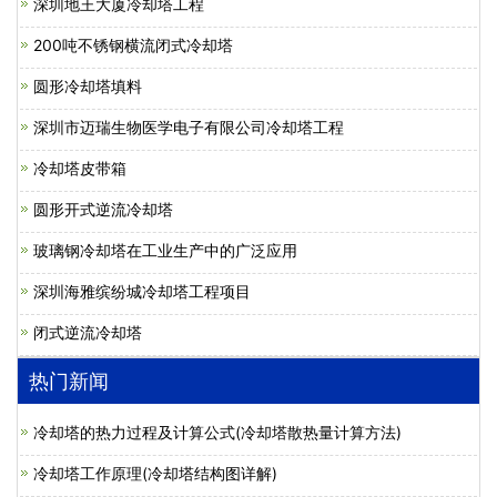
深圳地王大厦冷却塔工程
200吨不锈钢横流闭式冷却塔
圆形冷却塔填料
深圳市迈瑞生物医学电子有限公司冷却塔工程
冷却塔皮带箱
圆形开式逆流冷却塔
玻璃钢冷却塔在工业生产中的广泛应用
深圳海雅缤纷城冷却塔工程项目
闭式逆流冷却塔
热门新闻
冷却塔的热力过程及计算公式(冷却塔散热量计算方法)
冷却塔工作原理(冷却塔结构图详解)