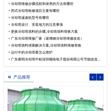
冷却塔维修步骤流程和保养的方法有哪些
闭式冷却塔检修项目主要有哪些
冷却塔减速机型号有哪些
冷却塔设计、安装地方的注意事项
更换冷却塔填料的步骤,冷却塔填料替换方案
广东冷却塔维修厂家（玻璃钢冷却塔维修改造）
冷却塔填料堵塞解决方案,冷却塔填料维修替换
运行中的冷却塔要怎么维护
广东康明冷却塔中标深圳顺络电子股份有限公司节能改造工
程…
产品推荐