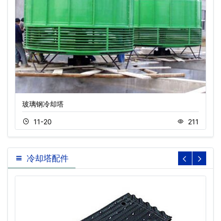
玻璃钢冷却塔
11-20
211
冷却塔配件