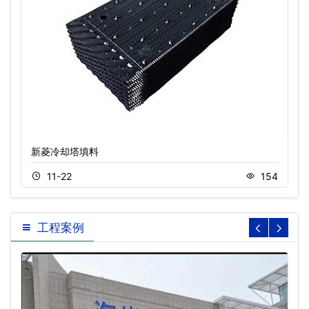
新菱冷却塔填料
11-22
154
工程案例