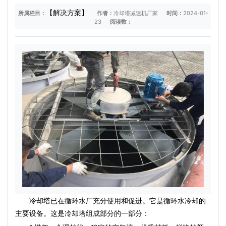
【解决方案】
所属栏目：
作者：
冷却塔减速机厂家
时间：
2024-01-
23
阅读数：
冷却塔已在循环水厂充分使用和促进。它是循环水冷却的
主要设备。这是冷却塔组成部分的一部分：