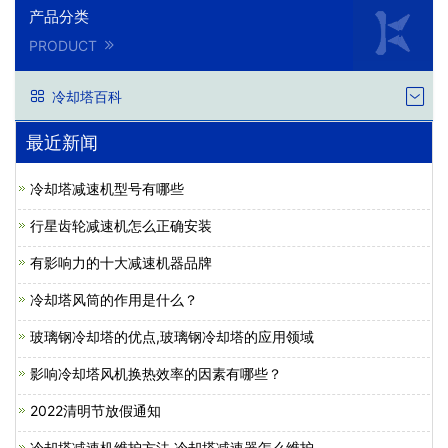
产品分类
PRODUCT
冷却塔百科
最近新闻
冷却塔减速机型号有哪些
行星齿轮减速机怎么正确安装
有影响力的十大减速机器品牌
冷却塔风筒的作用是什么？
玻璃钢冷却塔的优点,玻璃钢冷却塔的应用领域
影响冷却塔风机换热效率的因素有哪些？
2022清明节放假通知
冷却塔减速机维护方法,冷却塔减速器怎么维护