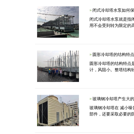
闭式冷却塔水泵如何保
闭式冷却塔水泵就是指
用不会受到转为限定的
圆形冷却塔的结构特点
圆形冷却塔的结构特点
计，风阻小。整塔结构
玻璃钢冷却塔产生大的
玻璃钢冷却塔在 减小
部件，还要采取必要的