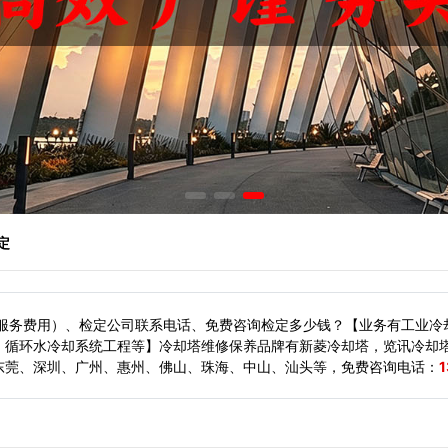
定
（服务费用）、检定公司联系电话、免费咨询检定多少钱？【业务有工业冷
、循环水冷却系统工程等】冷却塔维修保养品牌有新菱冷却塔，览讯冷却
东莞、深圳、广州、惠州、佛山、珠海、中山、汕头等，
免费咨询电话：
1