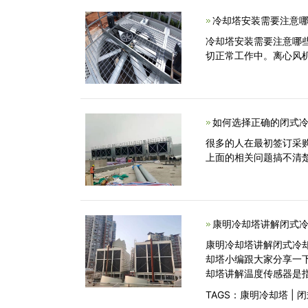
冷却塔安装需要注意哪
冷却塔安装需要注意哪
切正常工作中。离心风
如何选择正确的闭式冷
很多的人在最初签订采
上面的相关问题搞不清
康明冷却塔讲解闭式冷
康明冷却塔讲解闭式冷
却塔小编跟大家分享一
却塔讲解温度传感器是
TAGS：
康明冷却塔
|
闭