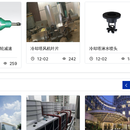
轮减速
冷却塔风机叶片
冷却塔淋水喷头
12-02
242
12-02
1
259