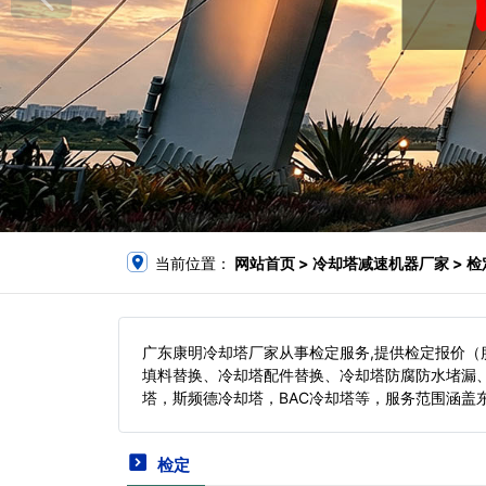
当前位置：
网站首页
> 冷却塔减速机器厂家 > 检
广东康明冷却塔厂家从事检定服务,提供检定报价
填料替换、冷却塔配件替换、冷却塔防腐防水堵漏
塔，斯频德冷却塔，BAC冷却塔等，服务范围涵盖
检定