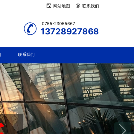
网站地图
联系我们
0755-23055667
13728927868
们
联系我们