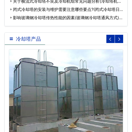
规…
关于横流式冷却塔不良及冷却机组常见问题分析(冷却塔机组
的…
闭式冷却塔的安装与维护需要注意哪些要点?(闭式冷却塔日
常…
影响玻璃钢冷却塔传热性能的因素(玻璃钢冷却塔通风方式)…
冷却塔产品