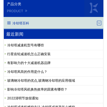
产品分类
PRODUCT
冷却塔百科
最近新闻
冷却塔减速机型号有哪些
行星齿轮减速机怎么正确安装
有影响力的十大减速机器品牌
冷却塔风筒的作用是什么？
玻璃钢冷却塔的优点,玻璃钢冷却塔的应用领域
影响冷却塔风机换热效率的因素有哪些？
2022清明节放假通知
冷却塔减速机维护方法,冷却塔减速器怎么维护