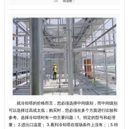
26
阅读数：
就冷却塔的价格而言，您必须选择中间级别，而中间级别
可以选择过高或太低；购买时，您必须在多个方面进行比较和
参考。选择冷却塔时有一些主要问题：1。特定的型号和处理
量； 2.进出口温度； 3.看到冷却塔在现场条件上没有； ; 5.特