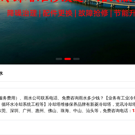
水
（服务费用）、雨水公司联系电话、免费咨询雨水多少钱？【业务有工业冷
、循环水冷却系统工程等】冷却塔维修保养品牌有新菱冷却塔，览讯冷却
东莞、深圳、广州、惠州、佛山、珠海、中山、汕头等，
免费咨询电话：
1