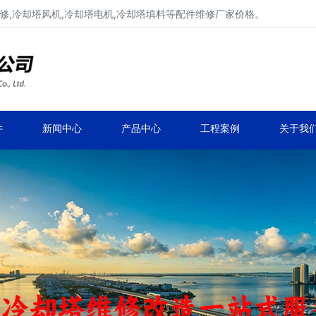
修,冷却塔风机,冷却塔电机,冷却塔填料等配件维修厂家价格。
冷却塔减速机、冷却塔减速器
品牌冷却塔配件生产安装、冷却塔维修改造
件
新闻中心
产品中心
工程案例
关于我