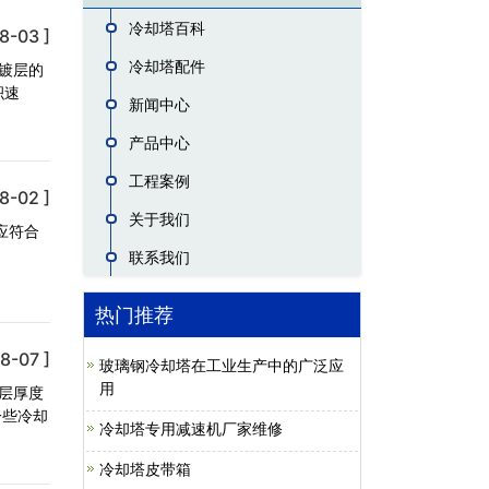
冷却塔百科
8-03 ]
冷却塔配件
镀层的
积速
新闻中心
产品中心
工程案例
8-02 ]
关于我们
应符合
联系我们
热门推荐
8-07 ]
玻璃钢冷却塔在工业生产中的广泛应
用
层厚度
一些冷却
冷却塔专用减速机厂家维修
冷却塔皮带箱