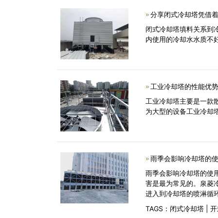
分享闭式冷却塔凭借着
闭式冷却塔填料关系到
内使用的冷却水水质不
工业冷却塔的性能优势
工业冷却塔主要是一款
为大型的设备工业冷却
雨季会影响冷却塔的使
雨季会影响冷却塔的使
害是最为常见的。泉菱
进入到冷却塔的喷淋循
TAGS：
闭式冷却塔
|
开