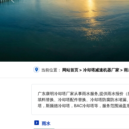
当前位置：
网站首页
> 冷却塔减速机器厂家 > 雨
广东康明冷却塔厂家从事雨水服务,提供雨水报价
填料替换、冷却塔配件替换、冷却塔防腐防水堵漏
塔，斯频德冷却塔，BAC冷却塔等，服务范围涵盖
雨水