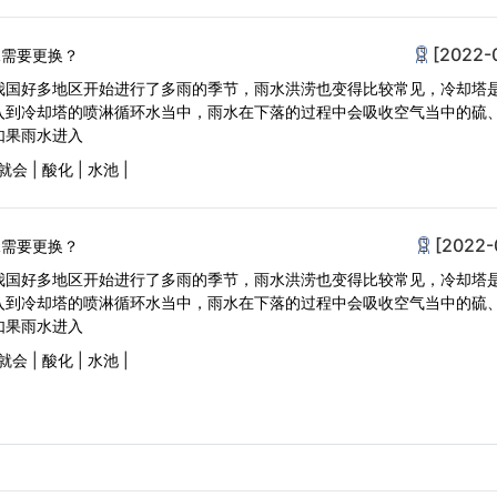
[2022-
水需要更换？
我国好多地区开始进行了多雨的季节，雨水洪涝也变得比较常见，冷却塔
入到冷却塔的喷淋循环水当中，雨水在下落的过程中会吸收空气当中的硫
如果雨水进入
就会
|
酸化
|
水池
|
[2022-
水需要更换？
我国好多地区开始进行了多雨的季节，雨水洪涝也变得比较常见，冷却塔
入到冷却塔的喷淋循环水当中，雨水在下落的过程中会吸收空气当中的硫
如果雨水进入
就会
|
酸化
|
水池
|