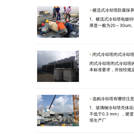
横流式冷却塔防腐保养
1、横流式冷却塔电镀
厚度一般为20～30u
闭式冷却塔闭式冷却塔
闭式冷却塔闭式冷却塔的
本标准要求，并按经规定
选购冷却塔有哪些注
1、玻璃钢冷却塔壳体
不低于0.3 mm），
塔生产厂