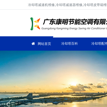
冷却塔减速机维修,冷却塔减速器维修,冷却塔皮带箱维
冷却塔百科
冷却塔配
网站首页