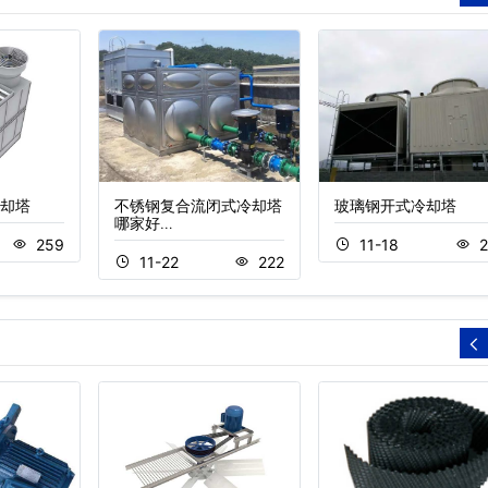
却塔
不锈钢复合流闭式冷却塔
玻璃钢开式冷却塔
哪家好…
259
11-18
2
11-22
222