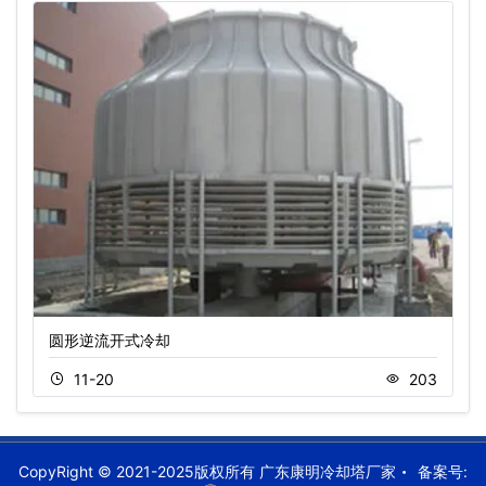
圆形逆流开式冷却
11-20
203
CopyRight © 2021-2025版权所有 广东康明冷却塔厂家
备案号: