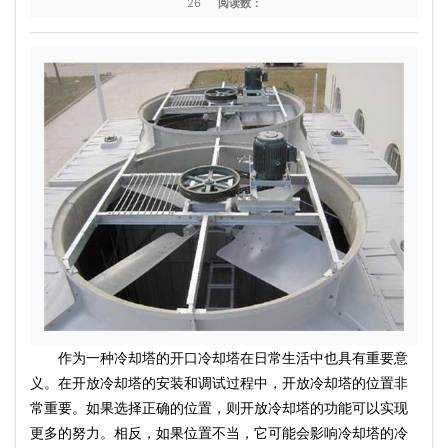
26
阅读数：
作为一种冷却塔的开口冷却塔在日常生活中也具有重要意
义。在开放冷却塔的安装和调试过程中，开放冷却塔的位置非
常重要。如果选择正确的位置，则开放冷却塔的功能可以实现
更多的努力。相反，如果位置不当，它可能会影响冷却塔的冷