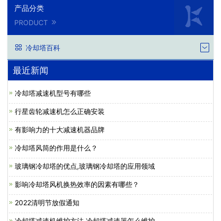
产品分类
PRODUCT
冷却塔百科
最近新闻
冷却塔减速机型号有哪些
行星齿轮减速机怎么正确安装
有影响力的十大减速机器品牌
冷却塔风筒的作用是什么？
玻璃钢冷却塔的优点,玻璃钢冷却塔的应用领域
影响冷却塔风机换热效率的因素有哪些？
2022清明节放假通知
冷却塔减速机维护方法,冷却塔减速器怎么维护