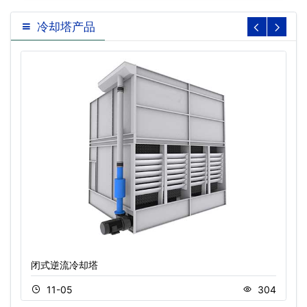
却塔消声器厂家…
却塔消音器
冷却塔产品
闭式逆流冷却塔
11-05
304