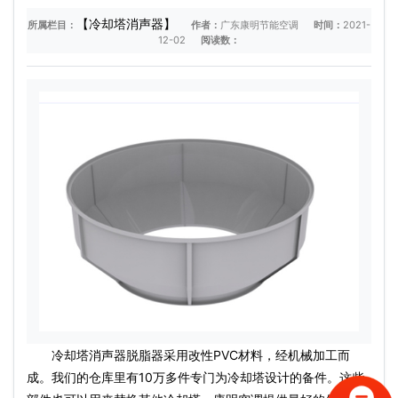
【冷却塔消声器】
所属栏目：
作者：
广东康明节能空调
时间：
2021-
12-02
阅读数：
冷却塔消声器脱脂器采用改性PVC材料，经机械加工而
成。我们的仓库里有10万多件专门为冷却塔设计的备件。这些