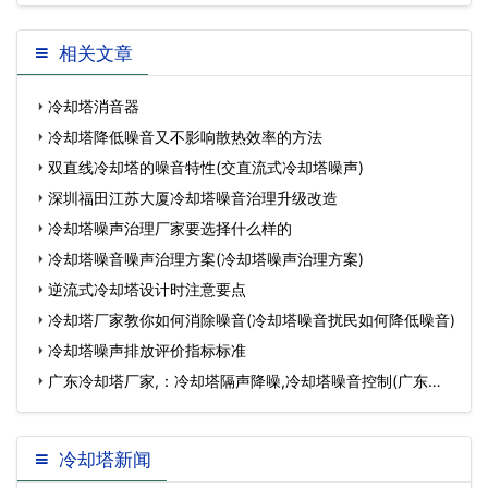
相关文章
冷却塔消音器
冷却塔降低噪音又不影响散热效率的方法
双直线冷却塔的噪音特性(交直流式冷却塔噪声)
深圳福田江苏大厦冷却塔噪音治理升级改造
冷却塔噪声治理厂家要选择什么样的
冷却塔噪音噪声治理方案(冷却塔噪声治理方案)
逆流式冷却塔设计时注意要点
冷却塔厂家教你如何消除噪音(冷却塔噪音扰民如何降低噪音)
冷却塔噪声排放评价指标标准
广东冷却塔厂家,：冷却塔隔声降噪,冷却塔噪音控制(广东冷
却塔
冷却塔新闻