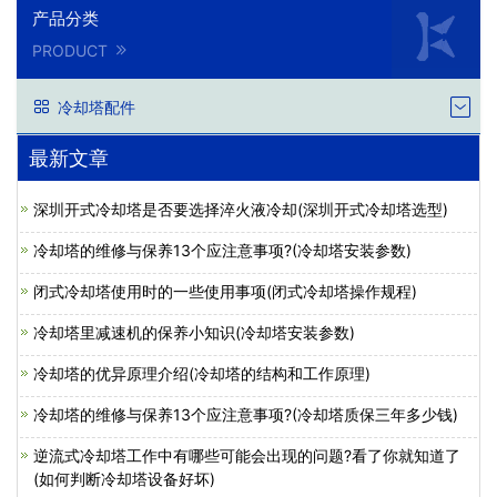
产品分类
PRODUCT
冷却塔配件
最新文章
深圳开式冷却塔是否要选择淬火液冷却(深圳开式冷却塔选型)
冷却塔的维修与保养13个应注意事项?(冷却塔安装参数)
闭式冷却塔使用时的一些使用事项(闭式冷却塔操作规程)
冷却塔里减速机的保养小知识(冷却塔安装参数)
冷却塔的优异原理介绍(冷却塔的结构和工作原理)
冷却塔的维修与保养13个应注意事项?(冷却塔质保三年多少钱)
逆流式冷却塔工作中有哪些可能会出现的问题?看了你就知道了
(如何判断冷却塔设备好坏)