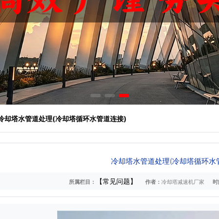
 冷却塔水管道处理(冷却塔循环水管道连接)
冷却塔水管道处理(冷却塔循环水
【常见问题】
所属栏目：
作者：
冷却塔减速机厂家
时