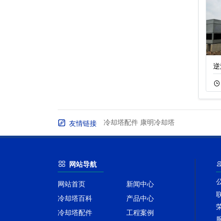
不锈钢复合流闭式
不锈钢开式冷却塔
逆
11-22
222
11-18
165
冷却塔配件
康明冷却塔
友情链接
网站导航
网站首页
新闻中心
冷却塔百科
产品中心
冷却塔配件
工程案例