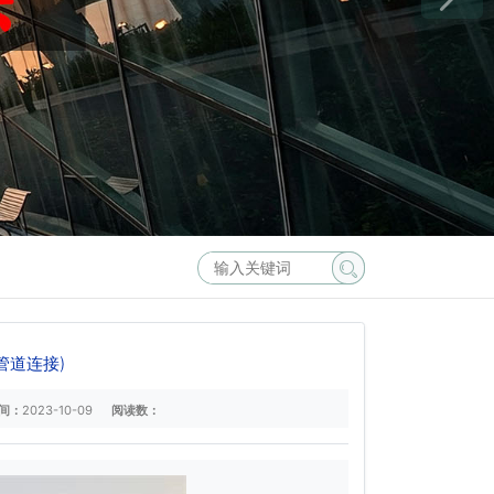
管道连接)
间：
2023-10-09
阅读数：