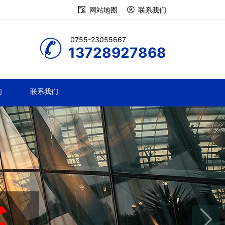
网站地图
联系我们
0755-23055667
13728927868
们
联系我们