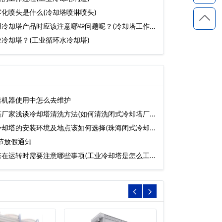
化喷头是什么(冷却塔喷淋喷头)
用冷却塔产品时应该注意哪些问题呢？(冷却塔工作原
冷却塔？(工业循环水冷却塔)
速机器使用中怎么去维护
塔厂家浅谈冷却塔清洗方法(如何清洗闭式冷却塔厂
冷却塔的安装环境及地点该如何选择(珠海闭式冷却
明节放假通知
塔在运转时需要注意哪些事项(工业冷却塔是怎么工