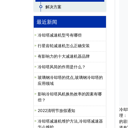
解决方案
最近新闻
冷却塔减速机型号有哪些
行星齿轮减速机怎么正确安装
有影响力的十大减速机器品牌
冷却塔风筒的作用是什么？
玻璃钢冷却塔的优点,玻璃钢冷却塔的
应用领域
影响冷却塔风机换热效率的因素有哪
些？
冷却
2022清明节放假通知
理：
冷却塔减速机维护方法,冷却塔减速器
的容
怎么维护
道布