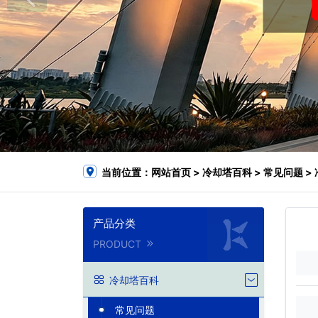
当前位置：
网站首页
>
冷却塔百科
>
常见问题
>
产品分类
PRODUCT
冷却塔百科
常见问题