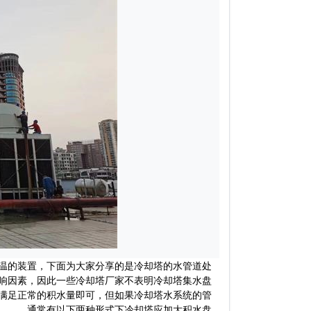
温的装置，下面为大家分享的是冷却塔的水管道处
响因素，因此一些冷却塔厂家不表明冷却塔集水盘
满足正常的积水量即可，但如果冷却塔水系统的管
中。 通常有以下两种形式下冷却塔应加大积水盘