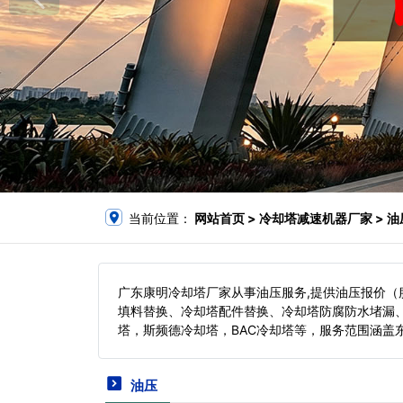
当前位置：
网站首页
> 冷却塔减速机器厂家 > 油
广东康明冷却塔厂家从事油压服务,提供油压报价
填料替换、冷却塔配件替换、冷却塔防腐防水堵漏
塔，斯频德冷却塔，BAC冷却塔等，服务范围涵盖
油压