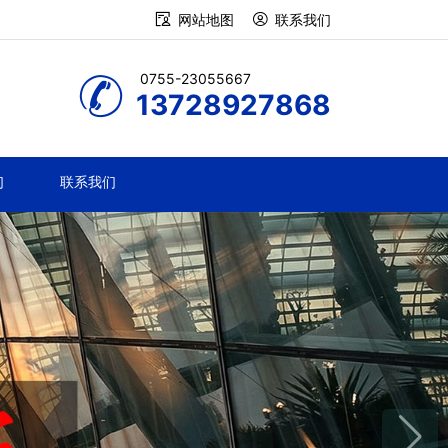
网站地图
联系我们
0755-23055667
13728927868
们
联系我们