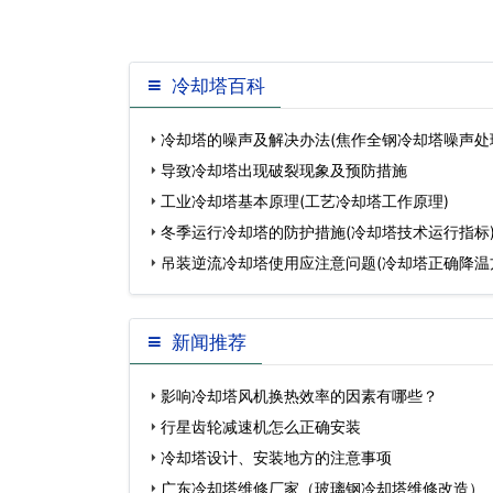
冷却塔百科
冷却塔的噪声及解决办法(焦作全钢冷却塔噪声处
导致冷却塔出现破裂现象及预防措施
工业冷却塔基本原理(工艺冷却塔工作原理)
冬季运行冷却塔的防护措施(冷却塔技术运行指标
吊装逆流冷却塔使用应注意问题(冷却塔正确降温
新闻推荐
影响冷却塔风机换热效率的因素有哪些？
行星齿轮减速机怎么正确安装
冷却塔设计、安装地方的注意事项
广东冷却塔维修厂家（玻璃钢冷却塔维修改造）