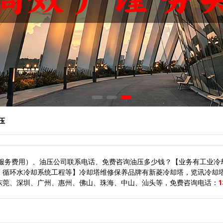
压
（服务费用）、油压公司联系电话、免费咨询油压多少钱？【业务有工业冷
、循环水冷却系统工程等】冷却塔维修保养品牌有新菱冷却塔，览讯冷却
东莞、深圳、广州、惠州、佛山、珠海、中山、汕头等，
免费咨询电话：
1