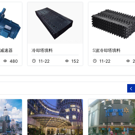
减速器
冷却塔填料
S波冷却塔填料
480
11-22
152
11-22
2