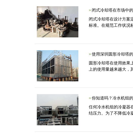
闭式冷却塔在市场中的
闭式冷却塔在设计方案
标准。在规范工作状况
使用深圳圆形冷却塔的
圆形冷却塔在使用效果
上的使用量越来越大，
你知道吗？冷水机组
任何冷水机组的冷凝器
结压力。为了不降低冷