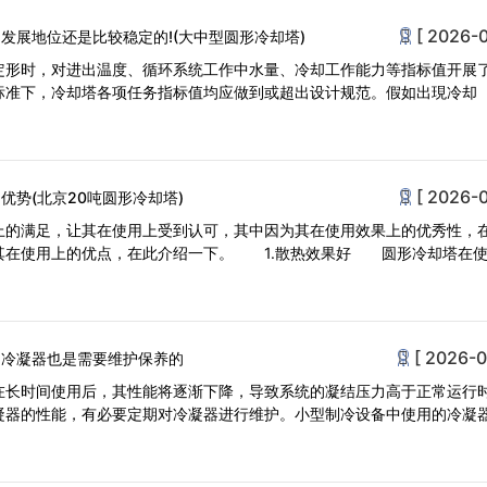
[ 2026-0
发展地位还是比较稳定的!(大中型圆形冷却塔)
定形时，对进出温度、循环系统工作中水量、冷却工作能力等指标值开展
标准下，冷却塔各项任务指标值均应做到或超出设计规范。假如出現冷却
[ 2026-0
优势(北京20吨圆形冷却塔)
上的满足，让其在使用上受到认可，其中因为其在使用效果上的优秀性，
其在使用上的优点，在此介绍一下。 1.散热效果好 圆形冷却塔在
[ 2026-0
的冷凝器也是需要维护保养的
在长时间使用后，其性能将逐渐下降，导致系统的凝结压力高于正常运行
凝器的性能，有必要定期对冷凝器进行维护。小型制冷设备中使用的冷凝