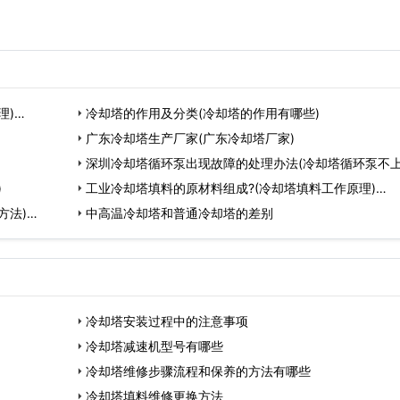
理)…
冷却塔的作用及分类(冷却塔的作用有哪些)
广东冷却塔生产厂家(广东冷却塔厂家)
深圳冷却塔循环泵出现故障的处理办法(冷却塔循环泵不
)
样处理)…
工业冷却塔填料的原材料组成?(冷却塔填料工作原理)…
方法)…
中高温冷却塔和普通冷却塔的差别
冷却塔安装过程中的注意事项
冷却塔减速机型号有哪些
冷却塔维修步骤流程和保养的方法有哪些
冷却塔填料维修更换方法