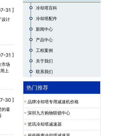
冷却塔百科
7-31 ]
冷却塔配件
了设计
新闻中心
产品中心
工程案例
7-31 ]
关于我们
在市场
使用上
联系我们
热门推荐
7-30 ]
品牌冷却塔专用减速机价格
时的凝
深圳九方购物联锁中心
器
览讯冷却塔减速器
超低噪声冷却塔减速器