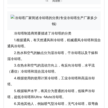
14
阅读数：
冷却塔制造商简要描述了冷却塔的分类
1.根据通风，有天然通风和冷却塔，机械通风冷却塔和混合
通风冷却塔。
2.热水和空气的触点分为湿冷却塔，干冷却塔以及干燥和
湿冷却塔。
3.在热水和空气的流动方向上，有反向冷却塔，水平流
（通信）冷却塔和混合流冷却塔。
4.根据使用的使用计算冷却塔，工业冷却塔和高温冷却
塔。
5.根据噪声水平，将其分为普通的冷却塔，低噪声冷却
塔，超低冷却塔和Ultra -Mute冷却塔。
6.其他其他人，例如喷气型冷却塔，无气冷却塔，双弯曲