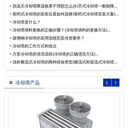
的…
高温天冷却塔降温效果不理想怎么办(开式冷却塔一般能降温
多…
密闭式冷却塔的安装位置如何选择(密闭式冷却塔安装方案)…
冷却塔是什么？
冷却塔填料更换的正确步骤？(冷却塔填料的更换方法)…
玻璃钢冷却塔的采用流线型及传质要求？
冷却塔的工作方式和优点
方形冷却塔的清洗流程(冷却塔的正确清洗方法)…
浅析横流式冷却塔的两种排放类型(横流式和逆流式冷却塔的
优…
冷却塔产品