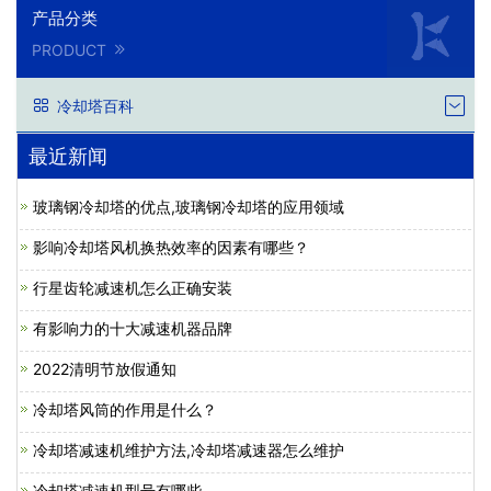
产品分类
PRODUCT
冷却塔百科
最近新闻
玻璃钢冷却塔的优点,玻璃钢冷却塔的应用领域
影响冷却塔风机换热效率的因素有哪些？
行星齿轮减速机怎么正确安装
有影响力的十大减速机器品牌
2022清明节放假通知
冷却塔风筒的作用是什么？
冷却塔减速机维护方法,冷却塔减速器怎么维护
冷却塔减速机型号有哪些