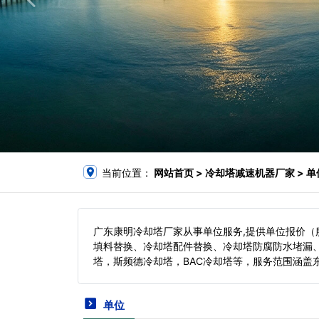
当前位置：
网站首页
> 冷却塔减速机器厂家 > 单
广东康明冷却塔厂家从事单位服务,提供单位报价
填料替换、冷却塔配件替换、冷却塔防腐防水堵漏
塔，斯频德冷却塔，BAC冷却塔等，服务范围涵盖
单位