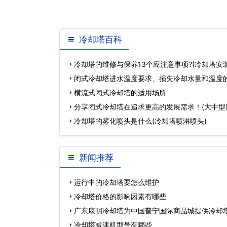
冷却塔百科
冷却塔的维修与保养13个应注意事项?(冷却塔安
闭式冷却塔进水温度要求、损失冷却水量和温度
出水温度的…
横流式闭式冷却塔的适用场所
分享闭式冷却塔在追求更高的发展需求！(大中型
…
冷却塔的雾化喷头是什么(冷却塔喷淋喷头)
新闻推荐
运行中的冷却塔要怎么维护
冷却塔价格的影响因素有哪些
广东康明冷却塔为中国普宁国际商品城提供冷却
冷却塔减速机型号有哪些