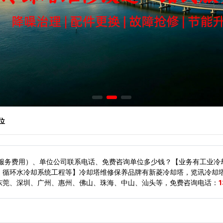
位
（服务费用）、单位公司联系电话、免费咨询单位多少钱？【业务有工业冷
、循环水冷却系统工程等】冷却塔维修保养品牌有新菱冷却塔，览讯冷却
东莞、深圳、广州、惠州、佛山、珠海、中山、汕头等，
免费咨询电话：
1