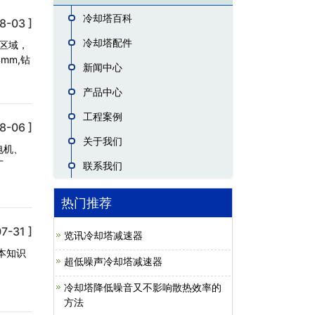
冷却塔百科
8-03 ]
冷却塔配件
区域，
mm,钻
新闻中心
产品中心
工程案例
8-06 ]
关于我们
电机、
广
联系我们
热门推荐
7-31 ]
览讯冷却塔减速器
本知识
超低噪声冷却塔减速器
冷却塔降低噪音又不影响散热效率的
方法