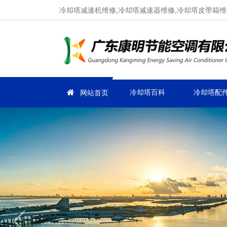
冷却塔减速机维修,冷却塔减速器维修,冷却塔皮带箱维
冷却塔百科
冷却塔配
网站首页