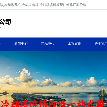
修,冷却塔风机,冷却塔电机,冷却塔填料等配件维修厂家价格。
冷却塔减速机、冷却塔减速器
品牌冷却塔配件生产安装、冷却塔维修改造
件
新闻中心
产品中心
工程案例
关于我