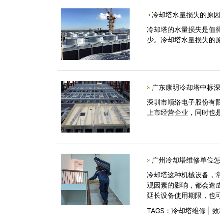
冷却塔水量损失的原因
冷却塔的水量损失是值
少。冷却塔水量损失的
广东康明冷却塔中标
深圳市顺络电子股份有限
上市经营企业，同时也
广州冷却塔维修单位怎
冷却塔这种机械设备，
观因素的影响，都会造
延长设备使用期限，也
TAGS：
冷却塔维修
|
效