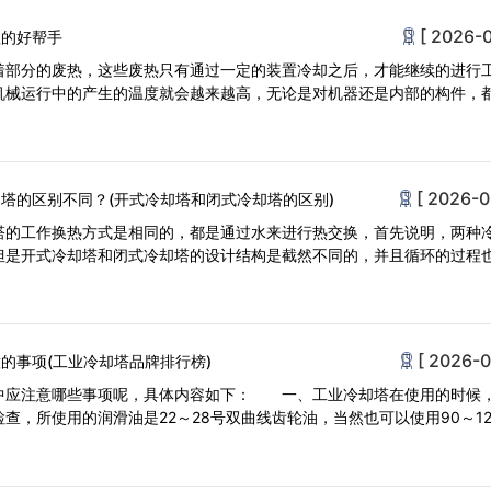
[ 2026-0
理的好帮手
着部分的废热，这些废热只有通过一定的装置冷却之后，才能继续的进行
机械运行中的产生的温度就会越来越高，无论是对机器还是内部的构件，
[ 2026-0
塔的区别不同？(开式冷却塔和闭式冷却塔的区别)
塔的工作换热方式是相同的，都是通过水来进行热交换，首先说明，两种
但是开式冷却塔和闭式冷却塔的设计结构是截然不同的，并且循环的过程
[ 2026-0
的事项(工业冷却塔品牌排行榜)
中应注意哪些事项呢，具体内容如下： 一、工业冷却塔在使用的时候
查，所使用的润滑油是22～28号双曲线齿轮油，当然也可以使用90～12