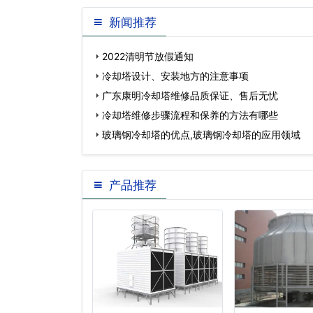
新闻推荐
2022清明节放假通知
冷却塔设计、安装地方的注意事项
广东康明冷却塔维修品质保证、售后无忧
冷却塔维修步骤流程和保养的方法有哪些
玻璃钢冷却塔的优点,玻璃钢冷却塔的应用领域
产品推荐