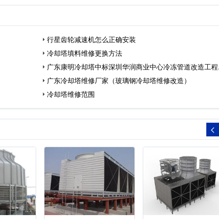
行星齿轮减速机怎么正确安装
冷却塔填料维修更换方法
广东康明冷却塔中标深圳华润商业中心冷冻管道改造工程
广东冷却塔维修厂家（玻璃钢冷却塔维修改造）
冷却塔维修范围