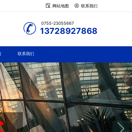
网站地图
联系我们
0755-23055667
13728927868
们
联系我们