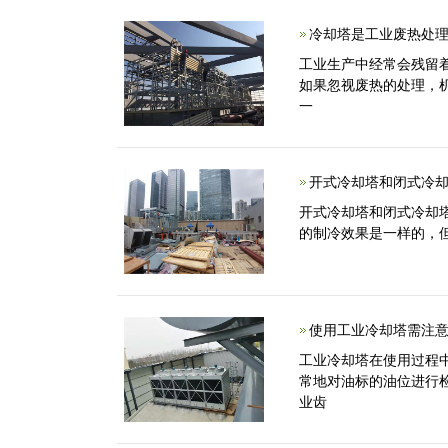
冷却塔是工业废热处
工业生产中经常会残留
如果忽视废热的处理，
一
开式冷却塔和闭式冷却
开式冷却塔和闭式冷却
的制冷效果是一样的，
使用工业冷却塔需注意
工业冷却塔在使用过程
常地对油标的油位进行检
业齿