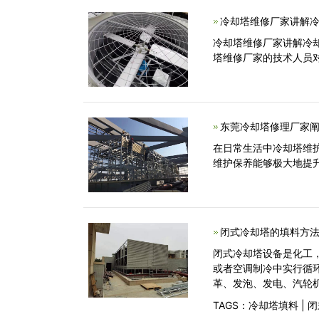
冷却塔维修厂家讲解冷
冷却塔维修厂家讲解冷
塔维修厂家的技术人员
东莞冷却塔修理厂家阐
在日常生活中冷却塔维
维护保养能够极大地提
闭式冷却塔的填料方法
闭式冷却塔设备是化工
或者空调制冷中实行循
革、发泡、发电、汽轮
TAGS：
冷却塔填料
|
闭