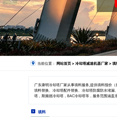
当前位置：
网站首页
> 冷却塔减速机器厂家 > 填
广东康明冷却塔厂家从事填料服务,提供填料报价
填料替换、冷却塔配件替换、冷却塔防腐防水堵漏
塔，斯频德冷却塔，BAC冷却塔等，服务范围涵盖
填料