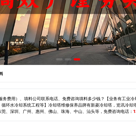
料
（服务费用）、填料公司联系电话、免费咨询填料多少钱？【业务有工业冷
、循环水冷却系统工程等】冷却塔维修保养品牌有新菱冷却塔，览讯冷却
东莞、深圳、广州、惠州、佛山、珠海、中山、汕头等，
免费咨询电话：
1