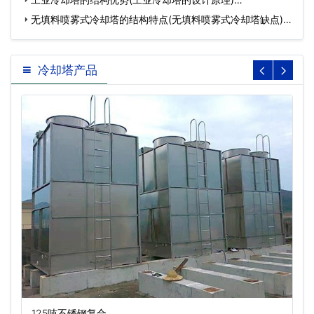
无填料喷雾式冷却塔的结构特点(无填料喷雾式冷却塔缺点)…
冷却塔产品
125吨不锈钢复合