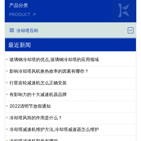
产品分类
PRODUCT
冷却塔百科
最近新闻
玻璃钢冷却塔的优点,玻璃钢冷却塔的应用领域
影响冷却塔风机换热效率的因素有哪些？
行星齿轮减速机怎么正确安装
有影响力的十大减速机器品牌
2022清明节放假通知
冷却塔风筒的作用是什么？
冷却塔减速机维护方法,冷却塔减速器怎么维护
冷却塔减速机型号有哪些