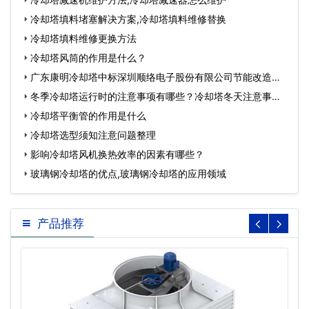
冷却塔填料堵塞解决方案,冷却塔填料维修替换
冷却塔填料维修更换方法
冷却塔风筒的作用是什么？
广东康明冷却塔中标深圳顺络电子股份有限公司节能改造工
程…
冬季冷却塔运行时的注意事项有哪些？冷却塔冬天注意事
项…
冷却塔平衡管的作用是什么
冷却塔选型须知注意问题整理
影响冷却塔风机换热效率的因素有哪些？
玻璃钢冷却塔的优点,玻璃钢冷却塔的应用领域
产品推荐