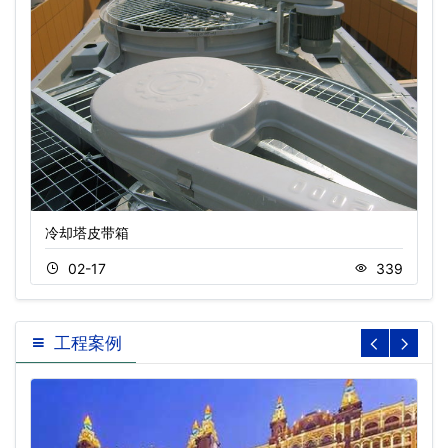
冷却塔皮带箱
02-17
339
工程案例