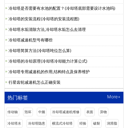
冷却塔是否需要有水池的配置？(冷却塔底部需要设计水池吗)
冷却塔的安装流程(冷却塔的安装流程图)
冷却塔水垢清除方法,冷却塔水垢怎么去清理
冷却塔减速机型号有哪些
冷却塔简算方法(冷却塔吨位怎么算)
冷却塔的冷却原理(冷却塔冷却能力计算公式)
冷却塔专用减速机的作用,结构特点及保养维护
行星齿轮减速机怎么正确安装
More+
热门标签
传动轴
毁坏
中频
冷却塔减速机维修
表面
异物
冷却塔水
冷却塔隐患
横流式冷却塔
经验
破裂
润滑脂