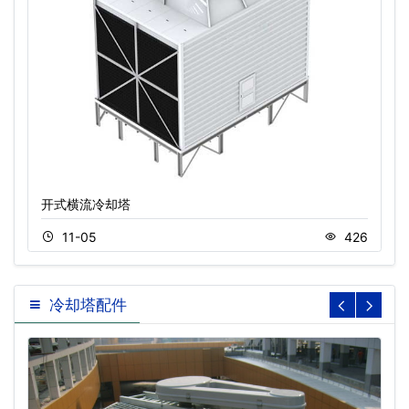
开式横流冷却塔
11-05
426
冷却塔配件