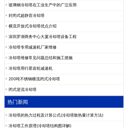
玻璃钢冷却塔在工业生产中的广泛应用
封闭式超静音冷却塔
横流开放式冷却塔优点介绍
深圳罗湖商务中心大厦冷却塔设备工程
冷却塔专用减速机厂家维修
冷却塔维修常见问题总结和施工措施
冷却塔用行星齿轮减速机
200吨不锈钢横流闭式冷却塔
闭式逆流冷却塔
热门新闻
冷却塔的热力过程及计算公式(冷却塔散热量计算方法)
冷却塔工作原理(冷却塔结构图详解)