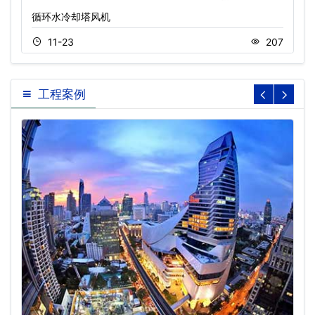
循环水冷却塔风机
11-23
207
工程案例