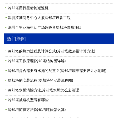
冷却塔用行星齿轮减速机
深圳罗湖商务中心大厦冷却塔设备工程
深圳半里花海生活广场超静音冷却塔降噪项目
热门新闻
冷却塔的热力过程及计算公式(冷却塔散热量计算方法)
冷却塔工作原理(冷却塔结构图详解)
冷却塔是否需要有水池的配置？(冷却塔底部需要设计水池吗)
冷却塔的安装流程(冷却塔的安装流程图)
冷却塔水垢清除方法,冷却塔水垢怎么去清理
冷却塔减速机型号有哪些
冷却塔简算方法(冷却塔吨位怎么算)