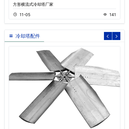
方形横流式冷却塔厂家
11-05
141
冷却塔配件