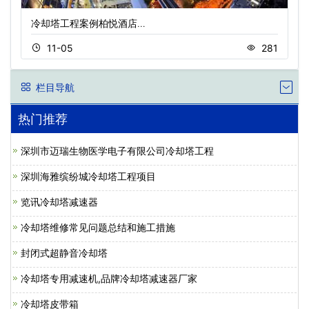
冷却塔工程案例柏悦酒店…
11-05
281
栏目导航
热门推荐
深圳市迈瑞生物医学电子有限公司冷却塔工程
深圳海雅缤纷城冷却塔工程项目
览讯冷却塔减速器
冷却塔维修常见问题总结和施工措施
封闭式超静音冷却塔
冷却塔专用减速机,品牌冷却塔减速器厂家
冷却塔皮带箱