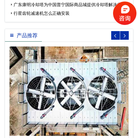
程…
广东康明冷却塔为中国普宁国际商品城提供冷却塔解决方
案…
行星齿轮减速机怎么正确安装
产品推荐