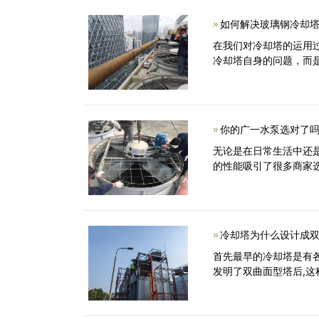
如何解决玻璃钢冷却
在我们对冷却塔的运用
冷却塔自身的问题，而
你的广一水泵选对了
无论是在日常生活中还
的性能吸引了很多商家
冷却塔为什么设计成双
首先最早的冷却塔是有各
发明了双曲面型塔后,