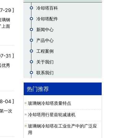
冷却塔百科
7-29 ]
冷却塔配件
玻璃钢
了上面
新闻中心
产品中心
工程案例
7-31 ]
关于我们
其优秀
联系我们
热门推荐
8-04 ]
玻璃钢冷却塔质量特点
年第一次
冷却塔用行星齿轮减速机
玻璃钢冷却塔在工业生产中的广泛应
用