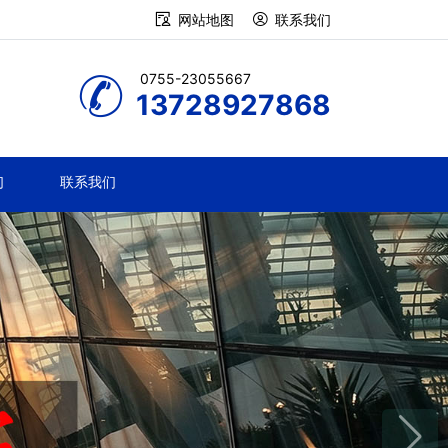
网站地图
联系我们
0755-23055667
13728927868
们
联系我们