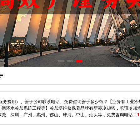
于
（服务费用）、善于公司联系电话、免费咨询善于多少钱？【业务有工业冷
、循环水冷却系统工程等】冷却塔维修保养品牌有新菱冷却塔，览讯冷却
东莞、深圳、广州、惠州、佛山、珠海、中山、汕头等，
免费咨询电话：
1