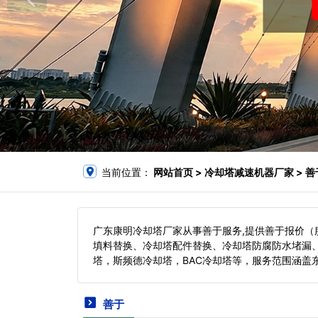
当前位置：
网站首页
> 冷却塔减速机器厂家 > 善
广东康明冷却塔厂家从事善于服务,提供善于报价
填料替换、冷却塔配件替换、冷却塔防腐防水堵漏
塔，斯频德冷却塔，BAC冷却塔等，服务范围涵盖
善于