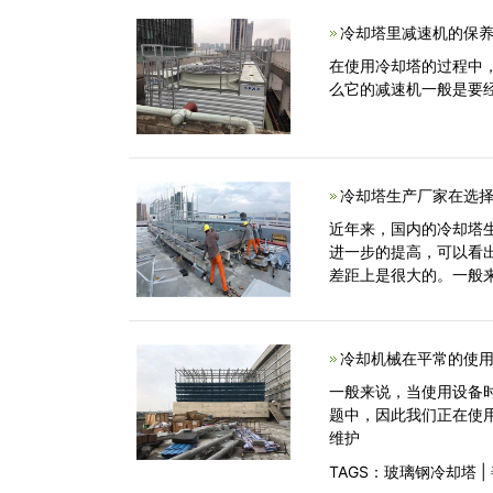
冷却塔里减速机的保养
在使用冷却塔的过程中
么它的减速机一般是要
冷却塔生产厂家在选择
近年来，国内的冷却塔
进一步的提高，可以看
差距上是很大的。一般
冷却机械在平常的使用
一般来说，当使用设备
题中，因此我们正在使
维护
TAGS：
玻璃钢冷却塔
|