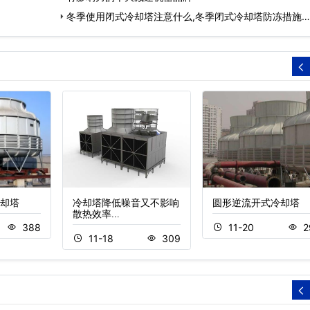
冬季使用闭式冷却塔注意什么,冬季闭式冷却塔防冻措施…
却塔
冷却塔降低噪音又不影响
圆形逆流开式冷却塔
散热效率…
388
11-20
2
11-18
309