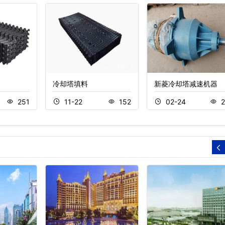
冷却塔填料
新菱冷却塔减速机器
251
11-22
152
02-24
2