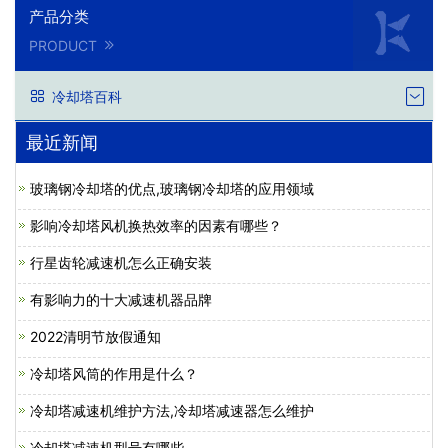
产品分类
PRODUCT
冷却塔百科
最近新闻
玻璃钢冷却塔的优点,玻璃钢冷却塔的应用领域
影响冷却塔风机换热效率的因素有哪些？
行星齿轮减速机怎么正确安装
有影响力的十大减速机器品牌
2022清明节放假通知
冷却塔风筒的作用是什么？
冷却塔减速机维护方法,冷却塔减速器怎么维护
冷却塔减速机型号有哪些