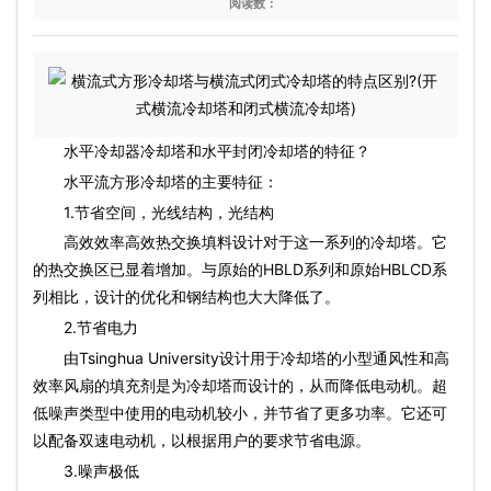
阅读数：
水平冷却器冷却塔和水平封闭冷却塔的特征？
水平流方形冷却塔的主要特征：
1.节省空间，光线结构，光结构
高效效率高效热交换填料设计对于这一系列的冷却塔。它
的热交换区已显着增加。与原始的HBLD系列和原始HBLCD系
列相比，设计的优化和钢结构也大大降低了。
2.节省电力
由Tsinghua University设计用于冷却塔的小型通风性和高
效率风扇的填充剂是为冷却塔而设计的，从而降低电动机。超
低噪声类型中使用的电动机较小，并节省了更多功率。它还可
以配备双速电动机，以根据用户的要求节省电源。
3.噪声极低