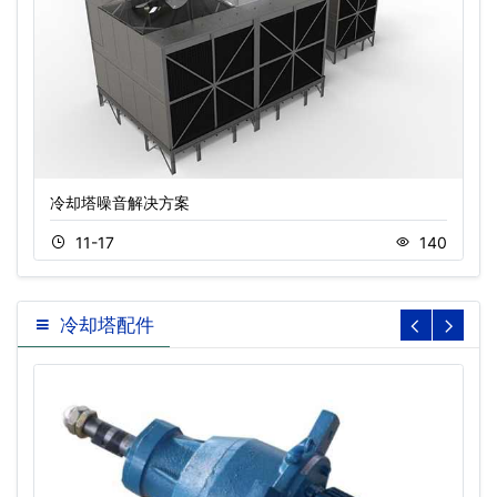
冷却塔噪音解决方案
11-17
140
冷却塔配件