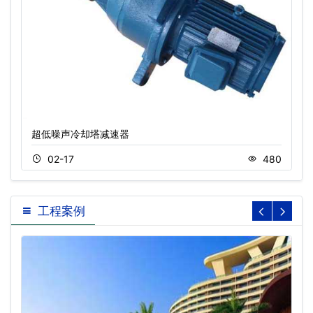
超低噪声冷却塔减速器
02-17
480
工程案例