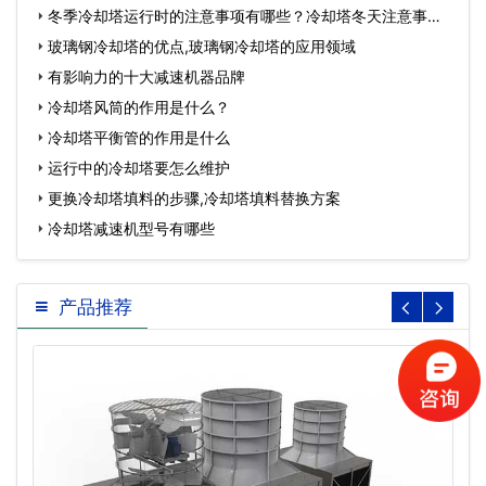
冬季冷却塔运行时的注意事项有哪些？冷却塔冬天注意事
项…
玻璃钢冷却塔的优点,玻璃钢冷却塔的应用领域
有影响力的十大减速机器品牌
冷却塔风筒的作用是什么？
冷却塔平衡管的作用是什么
运行中的冷却塔要怎么维护
更换冷却塔填料的步骤,冷却塔填料替换方案
冷却塔减速机型号有哪些
产品推荐