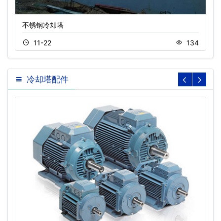
不锈钢冷却塔
11-22
134
冷却塔配件