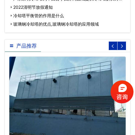
案…
2022清明节放假通知
冷却塔平衡管的作用是什么
玻璃钢冷却塔的优点,玻璃钢冷却塔的应用领域
产品推荐