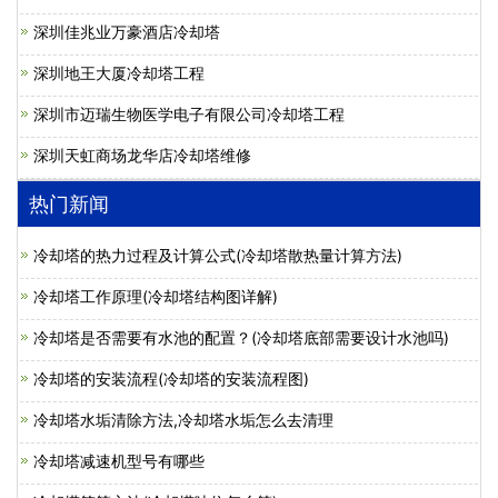
深圳佳兆业万豪酒店冷却塔
深圳地王大厦冷却塔工程
深圳市迈瑞生物医学电子有限公司冷却塔工程
深圳天虹商场龙华店冷却塔维修
热门新闻
冷却塔的热力过程及计算公式(冷却塔散热量计算方法)
冷却塔工作原理(冷却塔结构图详解)
冷却塔是否需要有水池的配置？(冷却塔底部需要设计水池吗)
冷却塔的安装流程(冷却塔的安装流程图)
冷却塔水垢清除方法,冷却塔水垢怎么去清理
冷却塔减速机型号有哪些