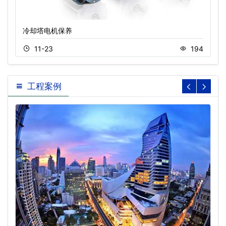
冷却塔电机保养
11-23
194
工程案例