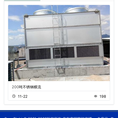
200吨不锈钢横流
11-22
198