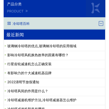
产品分类
PRODUCT
冷却塔百科
最近新闻
玻璃钢冷却塔的优点,玻璃钢冷却塔的应用领域
影响冷却塔风机换热效率的因素有哪些？
行星齿轮减速机怎么正确安装
有影响力的十大减速机器品牌
2022清明节放假通知
冷却塔风筒的作用是什么？
冷却塔减速机维护方法,冷却塔减速器怎么维护
冷却塔减速机型号有哪些