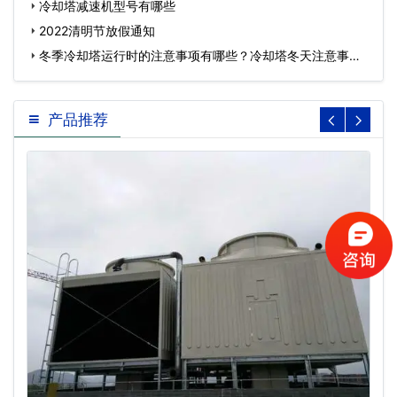
冷却塔减速机型号有哪些
2022清明节放假通知
冬季冷却塔运行时的注意事项有哪些？冷却塔冬天注意事
项…
产品推荐