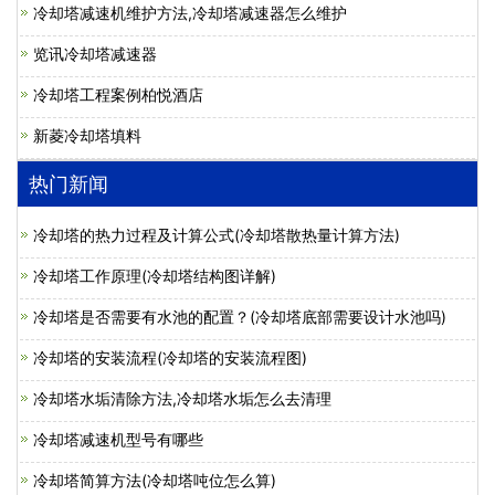
冷却塔减速机维护方法,冷却塔减速器怎么维护
览讯冷却塔减速器
冷却塔工程案例柏悦酒店
新菱冷却塔填料
热门新闻
冷却塔的热力过程及计算公式(冷却塔散热量计算方法)
冷却塔工作原理(冷却塔结构图详解)
冷却塔是否需要有水池的配置？(冷却塔底部需要设计水池吗)
冷却塔的安装流程(冷却塔的安装流程图)
冷却塔水垢清除方法,冷却塔水垢怎么去清理
冷却塔减速机型号有哪些
冷却塔简算方法(冷却塔吨位怎么算)