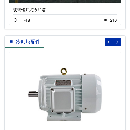
玻璃钢开式冷却塔
11-18
216
冷却塔配件