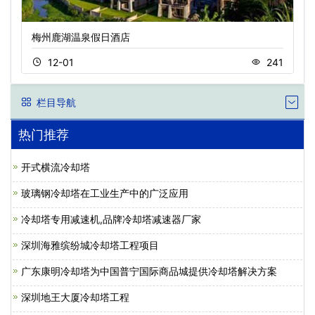
梅州鹿湖温泉假日酒店
12-01
241
栏目导航
热门推荐
开式横流冷却塔
玻璃钢冷却塔在工业生产中的广泛应用
冷却塔专用减速机,品牌冷却塔减速器厂家
深圳海雅缤纷城冷却塔工程项目
广东康明冷却塔为中国普宁国际商品城提供冷却塔解决方案
深圳地王大厦冷却塔工程