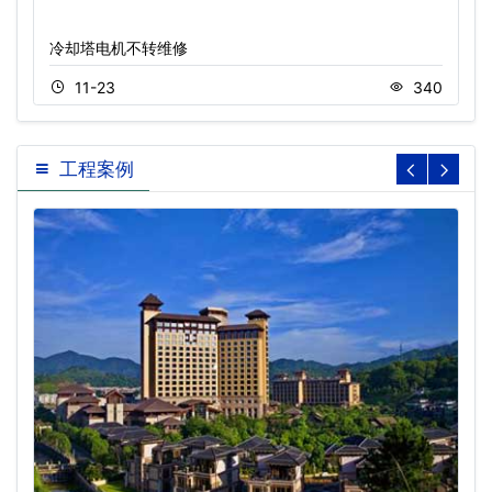
冷却塔电机不转维修
11-23
340
工程案例