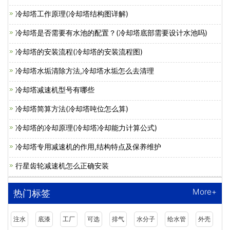
冷却塔工作原理(冷却塔结构图详解)
冷却塔是否需要有水池的配置？(冷却塔底部需要设计水池吗)
冷却塔的安装流程(冷却塔的安装流程图)
冷却塔水垢清除方法,冷却塔水垢怎么去清理
冷却塔减速机型号有哪些
冷却塔简算方法(冷却塔吨位怎么算)
冷却塔的冷却原理(冷却塔冷却能力计算公式)
冷却塔专用减速机的作用,结构特点及保养维护
行星齿轮减速机怎么正确安装
More+
热门标签
注水
底漆
工厂
可选
排气
水分子
给水管
外壳