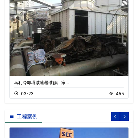
马利冷却塔减速器维修厂家…
03-23
455
工程案例