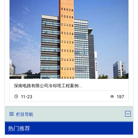
深南电路有限公司冷却塔工程案例…
11-23
197
栏目导航
热门推荐