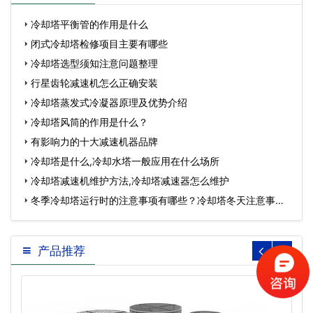
冷却塔平衡管的作用是什么
闭式冷却塔检修项目主要有哪些
冷却塔选型须知注意问题整理
行星齿轮减速机怎么正确安装
冷却塔蒸发式冷凝器原理及优势介绍
冷却塔风筒的作用是什么？
有影响力的十大减速机器品牌
冷却塔是什么,冷却水塔一般应用在什么场所
冷却塔减速机维护方法,冷却塔减速器怎么维护
冬季冷却塔运行时的注意事项有哪些？冷却塔冬天注意事
项…
产品推荐