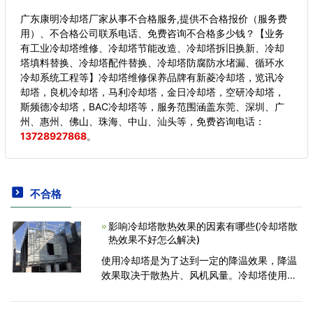
广东康明冷却塔厂家从事不合格服务,提供不合格报价（服务费
用）、不合格公司联系电话、免费咨询不合格多少钱？【业务
有工业冷却塔维修、冷却塔节能改造、冷却塔拆旧换新、冷却
塔填料替换、冷却塔配件替换、冷却塔防腐防水堵漏、循环水
冷却系统工程等】冷却塔维修保养品牌有新菱冷却塔，览讯冷
却塔，良机冷却塔，马利冷却塔，金日冷却塔，空研冷却塔，
斯频德冷却塔，BAC冷却塔等，服务范围涵盖东莞、深圳、广
州、惠州、佛山、珠海、中山、汕头等，
免费咨询电话：
13728927868
。
不合格
影响冷却塔散热效果的因素有哪些(冷却塔散
热效果不好怎么解决)
使用冷却塔是为了达到一定的降温效果，降温
效果取决于散热片、风机风量。冷却塔使用水
量，通风条件，安装位置也会对其效果产生一
定的影响。下面我们一起来看一下冷却塔的散