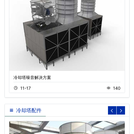
冷却塔噪音解决方案
11-17
140
冷却塔配件