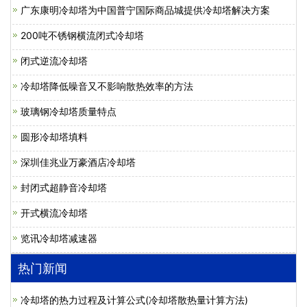
广东康明冷却塔为中国普宁国际商品城提供冷却塔解决方案
200吨不锈钢横流闭式冷却塔
闭式逆流冷却塔
冷却塔降低噪音又不影响散热效率的方法
玻璃钢冷却塔质量特点
圆形冷却塔填料
深圳佳兆业万豪酒店冷却塔
封闭式超静音冷却塔
开式横流冷却塔
览讯冷却塔减速器
热门新闻
冷却塔的热力过程及计算公式(冷却塔散热量计算方法)