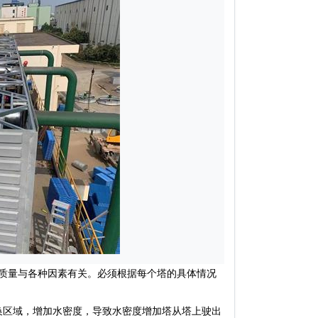
质量与各种因素有关。必须根据每个塔的具体情况
区域，增加水密度，导致水密度增加塔从塔上驶出