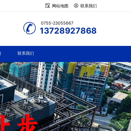
网站地图
联系我们
0755-23055667
13728927868
们
联系我们