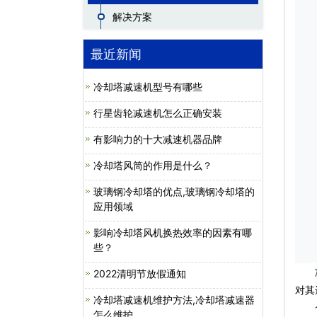
解决方案
最近新闻
冷却塔减速机型号有哪些
行星齿轮减速机怎么正确安装
有影响力的十大减速机器品牌
冷却塔风筒的作用是什么？
玻璃钢冷却塔的优点,玻璃钢冷却塔的
应用领域
影响冷却塔风机换热效率的因素有哪
些？
冷却
2022清明节放假通知
对其
冷却塔减速机维护方法,冷却塔减速器
1）
怎么维护