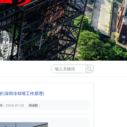
(深圳冷却塔工作原理)
间：
2024-01-23
阅读数：