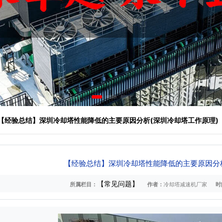
 【经验总结】深圳冷却塔性能降低的主要原因分析(深圳冷却塔工作原理)
【经验总结】深圳冷却塔性能降低的主要原因分析
【常见问题】
所属栏目：
作者：
冷却塔减速机厂家
时