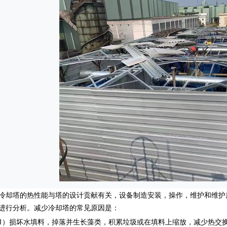
塔的热性能与塔的设计贡献有关，设备制造安装，操作，维护和维护
进行分析。减少冷却塔的常见原因是：
损坏水填料，掉落并生长藻类，积累垃圾或在填料上缩放，减少热交换