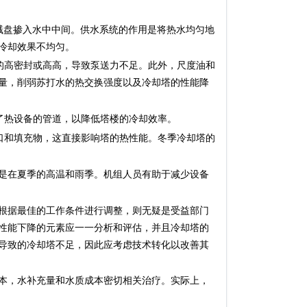
盘掺入水中中间。供水系统的作用是将热水均匀地
冷却效果不均匀。
高密封或高高，导致泵送力不足。此外，尺度油和
量，削弱苏打水的热交换强度以及冷却塔的性能降
热设备的管道，以降低塔楼的冷却效率。
和填充物，这直接影响塔的热性能。冬季冷却塔的
是在夏季的高温和雨季。机组人员有助于减少设备
根据最佳的工作条件进行调整，则无疑是受益部门
性能下降的元素应一一分析和评估，并且冷却塔的
导致的冷却塔不足，因此应考虑技术转化以改善其
本，水补充量和水质成本密切相关治疗。实际上，