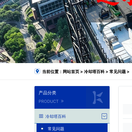
当前位置：
网站首页
>
冷却塔百科
>
常见问题
>
产品分类
PRODUCT
冷却塔百科
常见问题