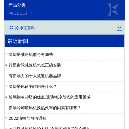
产品分类
PRODUCT
冷却塔百科
最近新闻
冷却塔减速机型号有哪些
行星齿轮减速机怎么正确安装
有影响力的十大减速机器品牌
冷却塔风筒的作用是什么？
玻璃钢冷却塔的优点,玻璃钢冷却塔的应用领域
影响冷却塔风机换热效率的因素有哪些？
2022清明节放假通知
冷却塔减速机维护方法,冷却塔减速器怎么维护