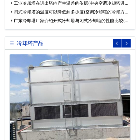
…
工业冷却塔在进出塔内产生温差的依据(中央空调冷却塔进出
水…
闭式冷却塔的温度可以降低到多少度(空调冷却塔的冷却方式)
…
广东冷却塔厂家介绍开式冷却塔与闭式冷却塔的性能比较(广
东…
冷却塔产品