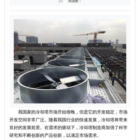
25
阅读数：
我国家的冷却塔市场开始很晚，但是它的开发稳定，市场
开发空间非常广泛。随着我国行业的快速发展，冷却塔将带来
良好的发展前景。在需求的驱动下，冷却塔制造商加强了科学
研究和不断创新的产品创新，以满足市场需求。