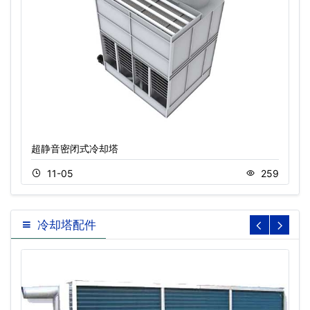
超静音密闭式冷却塔
11-05
259
冷却塔配件