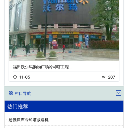
福田沃尔玛购物广场冷却塔工程…
11-05
207
栏目导航
热门推荐
超低噪声冷却塔减速机