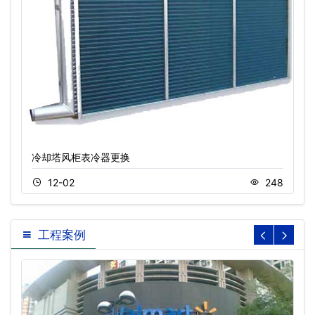
冷却塔风柜表冷器更换
12-02
248
工程案例