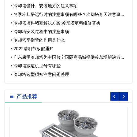
冷却塔设计、安装地方的注意事项
冬季冷却塔运行时的注意事项有哪些？冷却塔冬天注意事
项…
冷却塔填料堵塞解决方案,冷却塔填料维修替换
冷却塔安装过程中的注意事项
冷却塔平衡管的作用是什么
2022清明节放假通知
广东康明冷却塔为中国普宁国际商品城提供冷却塔解决方
案…
冷却塔减速机型号有哪些
冷却塔选型须知注意问题整理
产品推荐