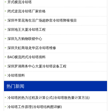
开式横流冷却塔
闭式逆流冷却塔厂家价格
深圳半里花海生活广场超静音冷却塔降噪项目
深圳地王大厦冷却塔工程
深圳九方购物联锁中心
深圳天虹商场龙华店冷却塔维修
BAC横流闭式冷却塔填料
深圳罗湖商务中心大厦冷却塔设备工程
冷却塔填料
热门新闻
冷却塔的热力过程及计算公式(冷却塔散热量计算方法)
冷却塔工作原理(冷却塔结构图详解)