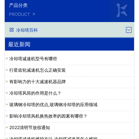
产品分类
PRODUCT
冷却塔百科
最近新闻
冷却塔减速机型号有哪些
行星齿轮减速机怎么正确安装
有影响力的十大减速机器品牌
冷却塔风筒的作用是什么？
玻璃钢冷却塔的优点,玻璃钢冷却塔的应用领域
影响冷却塔风机换热效率的因素有哪些？
2022清明节放假通知
冷却塔减速机维护方法,冷却塔减速器怎么维护