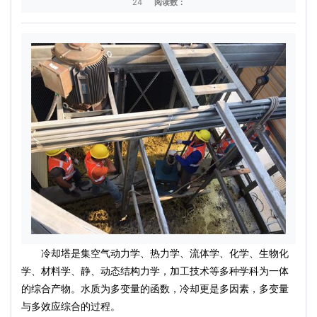
24
阅读数：
冷却塔是集空气动力学、热力学、流体学、化学、生物化
学、材料学、静、动态结构力学，加工技术等多种学科为一体
的综合产物。水质为多变量的函数，冷却更是多因素，多变量
与多效应综合的过程。