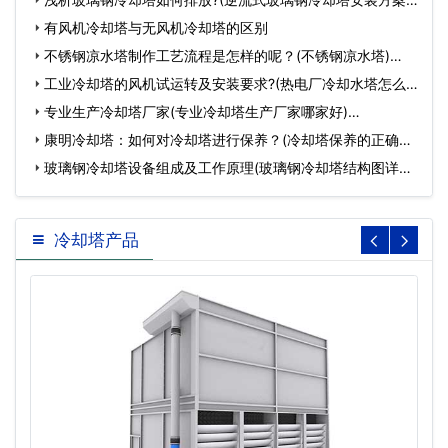
…
有风机冷却塔与无风机冷却塔的区别
不锈钢凉水塔制作工艺流程是怎样的呢？(不锈钢凉水塔)…
工业冷却塔的风机试运转及安装要求?(热电厂冷却水塔怎么
操…
专业生产冷却塔厂家(专业冷却塔生产厂家哪家好)…
康明冷却塔：如何对冷却塔进行保养？(冷却塔保养的正确方
法)…
玻璃钢冷却塔设备组成及工作原理(玻璃钢冷却塔结构图详解)
…
冷却塔产品