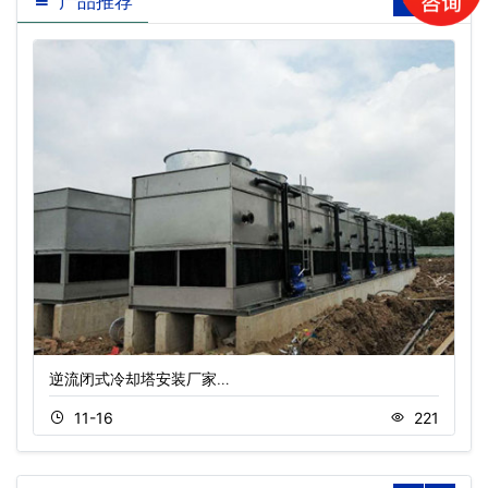
产品推荐
逆流闭式冷却塔安装厂家…
11-16
221