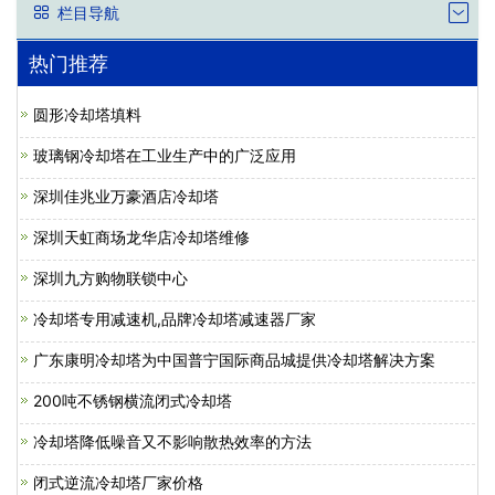
栏目导航
热门推荐
圆形冷却塔填料
玻璃钢冷却塔在工业生产中的广泛应用
深圳佳兆业万豪酒店冷却塔
深圳天虹商场龙华店冷却塔维修
深圳九方购物联锁中心
冷却塔专用减速机,品牌冷却塔减速器厂家
广东康明冷却塔为中国普宁国际商品城提供冷却塔解决方案
200吨不锈钢横流闭式冷却塔
冷却塔降低噪音又不影响散热效率的方法
闭式逆流冷却塔厂家价格