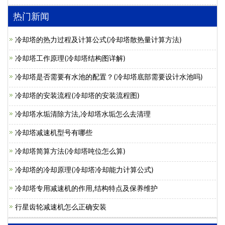
热门新闻
冷却塔的热力过程及计算公式(冷却塔散热量计算方法)
冷却塔工作原理(冷却塔结构图详解)
冷却塔是否需要有水池的配置？(冷却塔底部需要设计水池吗)
冷却塔的安装流程(冷却塔的安装流程图)
冷却塔水垢清除方法,冷却塔水垢怎么去清理
冷却塔减速机型号有哪些
冷却塔简算方法(冷却塔吨位怎么算)
冷却塔的冷却原理(冷却塔冷却能力计算公式)
冷却塔专用减速机的作用,结构特点及保养维护
行星齿轮减速机怎么正确安装