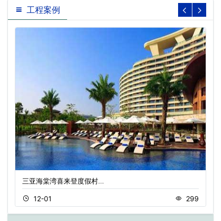
工程案例
三亚海棠湾喜来登度假村…
12-01
299