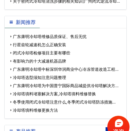
关于密闭式冷却塔清洗步骤的相关知识(广州闭式逆流冷却塔
清洗)…
新闻推荐
广东康明冷却塔维修品质保证、售后无忧
行星齿轮减速机怎么正确安装
闭式冷却塔检修项目主要有哪些
有影响力的十大减速机器品牌
广东康明冷却塔中标深圳华润商业中心冷冻管道改造工程…
冷却塔选型须知注意问题整理
广东康明冷却塔为中国普宁国际商品城提供冷却塔解决方
案…
冷却塔填料堵塞解决方案,冷却塔填料维修替换
冬季使用闭式冷却塔注意什么,冬季闭式冷却塔防冻措施…
冷却塔填料维修更换方法