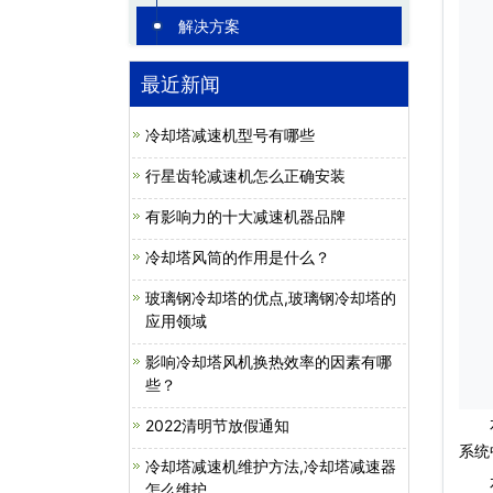
解决方案
最近新闻
冷却塔减速机型号有哪些
行星齿轮减速机怎么正确安装
有影响力的十大减速机器品牌
冷却塔风筒的作用是什么？
玻璃钢冷却塔的优点,玻璃钢冷却塔的
应用领域
影响冷却塔风机换热效率的因素有哪
些？
水泵
2022清明节放假通知
系统
冷却塔减速机维护方法,冷却塔减速器
水泵
怎么维护