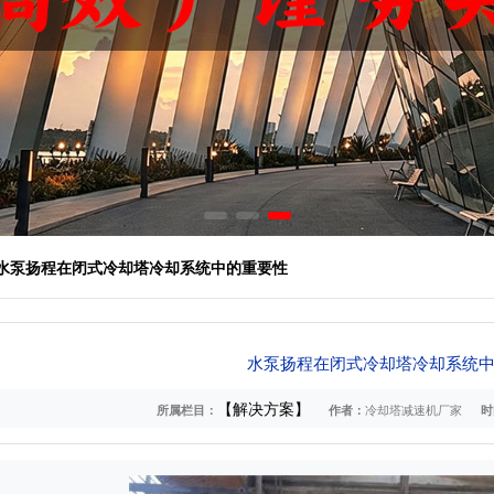
 水泵扬程在闭式冷却塔冷却系统中的重要性
水泵扬程在闭式冷却塔冷却系统
【解决方案】
所属栏目：
作者：
冷却塔减速机厂家
时