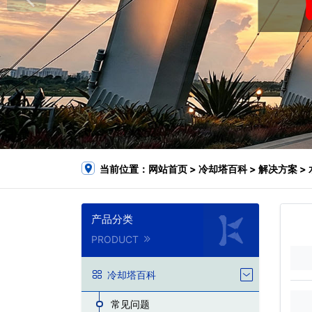
当前位置：
网站首页
>
冷却塔百科
>
解决方案
>
产品分类
PRODUCT
冷却塔百科
常见问题