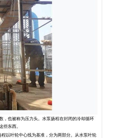
数，也被称为压力头。水泵扬程在封闭的冷却循环
这些东西。
程以叶轮中心线为基准，分为两部分。从水泵叶轮