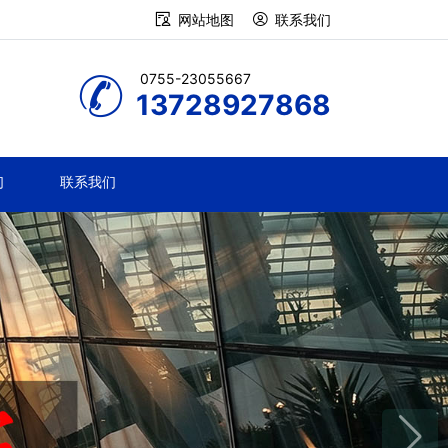
网站地图
联系我们
0755-23055667
13728927868
们
联系我们