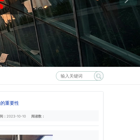
中的重要性
间：
2023-10-10
阅读数：