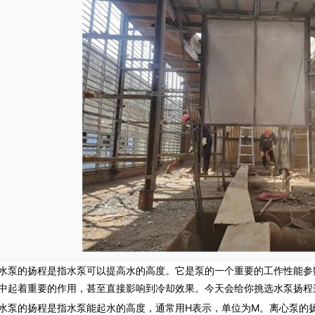
的扬程是指水泵可以提高水的高度。它是泵的一个重要的工作性能参
中起着重要的作用，甚至直接影响到冷却效果。今天会给你挑选水泵扬程
的扬程是指水泵能起水的高度，通常用H表示，单位为M。离心泵的扬