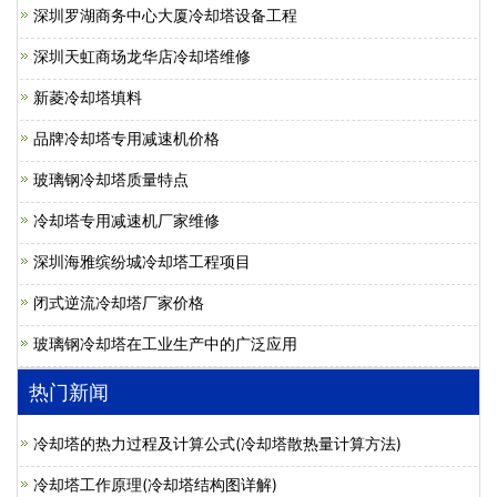
深圳罗湖商务中心大厦冷却塔设备工程
深圳天虹商场龙华店冷却塔维修
新菱冷却塔填料
品牌冷却塔专用减速机价格
玻璃钢冷却塔质量特点
冷却塔专用减速机厂家维修
深圳海雅缤纷城冷却塔工程项目
闭式逆流冷却塔厂家价格
玻璃钢冷却塔在工业生产中的广泛应用
热门新闻
冷却塔的热力过程及计算公式(冷却塔散热量计算方法)
冷却塔工作原理(冷却塔结构图详解)