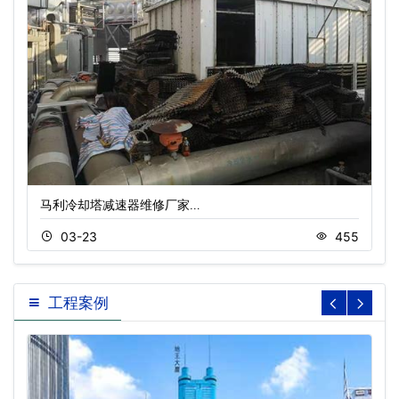
马利冷却塔减速器维修厂家…
03-23
455
工程案例