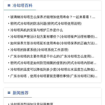
冷却塔百科
玻璃钢冷却塔怎么保养才能增加使用寿命？一起来看看！…
密闭式冷却塔的防冻问题(密闭式冷却塔使用说明)
冷却塔风机的安装与维护工作是什么
冷却塔噪声整治计划方案有哪些？(冷却塔噪声治理有哪些)…
如何保养方形冷却塔延长使用寿命(冷却塔保养的正确方法)…
冷却塔的除雾系统(冷却塔系统工作原理)
广东冷却塔的主要作用是干什么的(广东冷却塔怎么使用)…
密闭式冷却塔是如何防范细菌的侵害的(闭式冷却塔内部材料)
…
冷却塔的温度可以降低到多少度(冷却塔出水温度怎么降低)…
广东冷却塔，使用冷却塔要留意哪些事情(广东冷却塔订购)…
新闻推荐
冷却塔选型须知注意问题整理