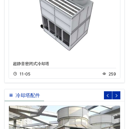
超静音密闭式冷却塔
11-05
259
冷却塔配件