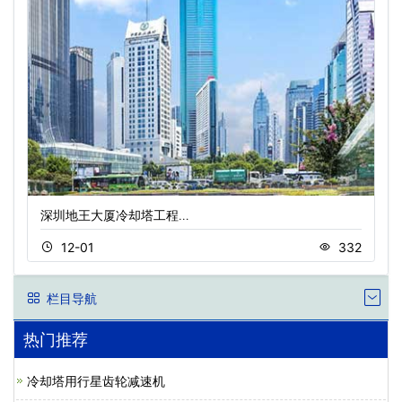
深圳地王大厦冷却塔工程…
12-01
332
栏目导航
热门推荐
冷却塔用行星齿轮减速机