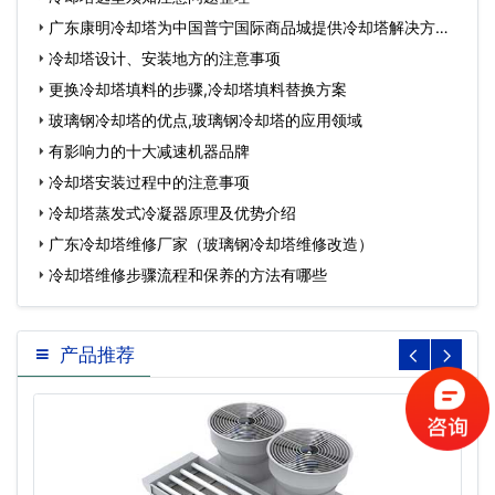
广东康明冷却塔为中国普宁国际商品城提供冷却塔解决方
案…
冷却塔设计、安装地方的注意事项
更换冷却塔填料的步骤,冷却塔填料替换方案
玻璃钢冷却塔的优点,玻璃钢冷却塔的应用领域
有影响力的十大减速机器品牌
冷却塔安装过程中的注意事项
冷却塔蒸发式冷凝器原理及优势介绍
广东冷却塔维修厂家（玻璃钢冷却塔维修改造）
冷却塔维修步骤流程和保养的方法有哪些
产品推荐