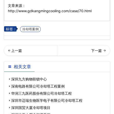
文章来源：
http://www.gdkangmingcooling.com/case/70.html
标签：
冷却塔案例
圳佳兆业万豪酒店冷却塔…
海长隆横琴湾酒店冷却塔工
相关文章
程
深圳九方购物联锁中心
深南电路有限公司冷却塔工程案例
华润三九医药股份有限公司冷却塔工程
深圳市迈瑞生物医学电子有限公司冷却塔工程
深圳国贸大厦冷却塔项目