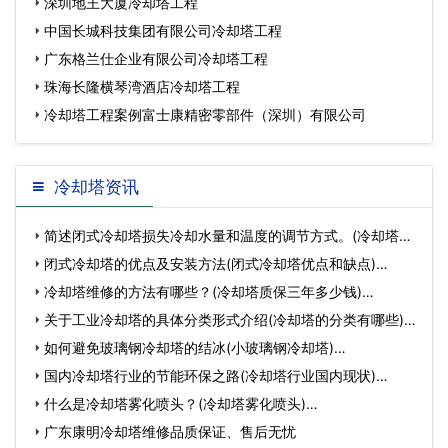
深圳地王大厦冷却塔工程
中国长城科技集团有限公司冷却塔工程
广东格兰仕企业有限公司冷却塔工程
珠海长隆横琴湾酒店冷却塔工程
冷却塔工程案例富士康精密零部件（深圳）有限公司
冷却塔资讯
简述闭式冷却塔损失冷却水量和温度的调节方式。(冷却塔补
水…
闭式冷却塔的优点及安装方法(闭式冷却塔优点和缺点)…
冷却塔维修的方法有哪些？(冷却塔质保三年多少钱)…
关于工业冷却塔的具体分类形式介绍(冷却塔的分类有哪些)…
如何避免玻璃钢冷却塔的结冰(小玻璃钢冷却塔)…
国内冷却塔行业的节能环保之路(冷却塔行业国内现状)…
什么是冷却塔雾化喷头？(冷却塔雾化喷头)…
广东康明冷却塔维修品质保证、售后无忧