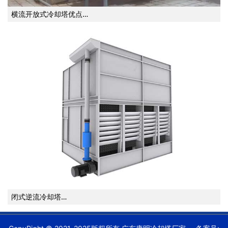
横流开放式冷却塔优点…
闭式逆流冷却塔…