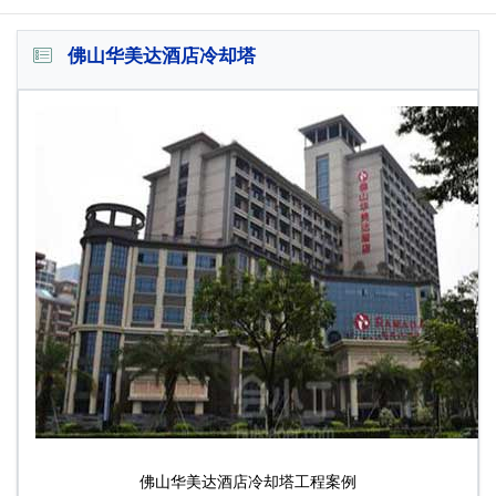
佛山华美达酒店冷却塔
佛山华美达酒店冷却塔工程案例