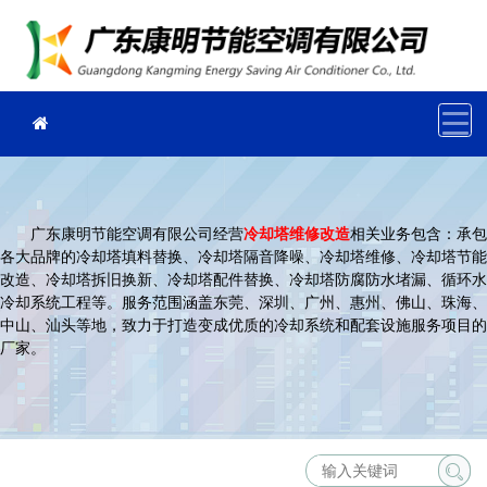
广东康明节能空调有限公司经营
冷却塔维修改造
相关业务包含：承包
各大品牌的冷却塔填料替换、冷却塔隔音降噪、冷却塔维修、冷却塔节能
改造、冷却塔拆旧换新、冷却塔配件替换、冷却塔防腐防水堵漏、循环水
冷却系统工程等。服务范围涵盖东莞、深圳、广州、惠州、佛山、珠海、
中山、汕头等地，致力于打造变成优质的冷却系统和配套设施服务项目的
厂家。