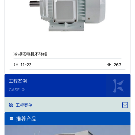
冷却塔电机不转维
11-23
263
工程案例
CASE
工程案例
推荐产品