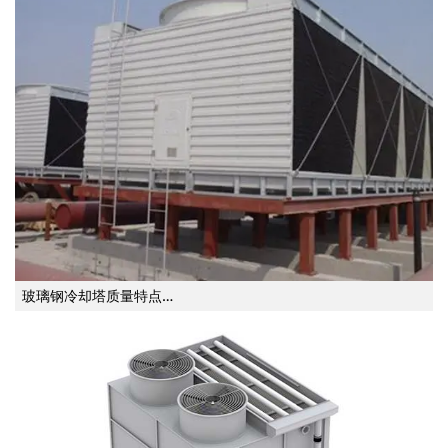
玻璃钢冷却塔质量特点…