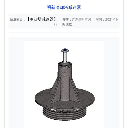
明新冷却塔减速器
【冷却塔减速器】
所属栏目：
作者：
广东康明空调
时间：
2021-11-
23
阅读数：