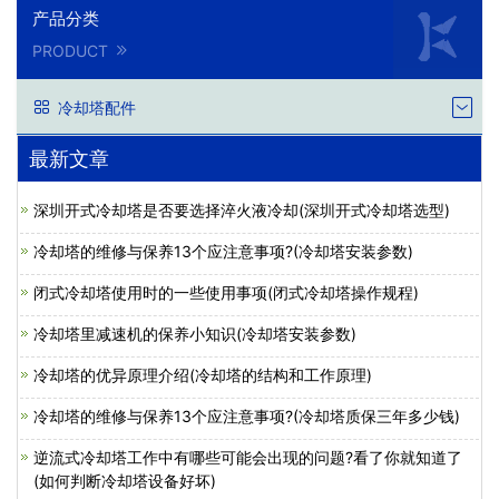
产品分类
PRODUCT
冷却塔配件
最新文章
深圳开式冷却塔是否要选择淬火液冷却(深圳开式冷却塔选型)
冷却塔的维修与保养13个应注意事项?(冷却塔安装参数)
闭式冷却塔使用时的一些使用事项(闭式冷却塔操作规程)
冷却塔里减速机的保养小知识(冷却塔安装参数)
冷却塔的优异原理介绍(冷却塔的结构和工作原理)
冷却塔的维修与保养13个应注意事项?(冷却塔质保三年多少钱)
逆流式冷却塔工作中有哪些可能会出现的问题?看了你就知道了
(如何判断冷却塔设备好坏)