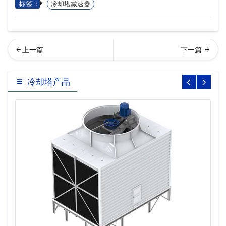
标签：
冷却塔减速器
回列表
讯冷却塔减速器
冷却塔产品