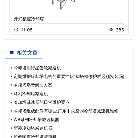
开式横流冷却塔
11-05
385
相关文章
冷却塔用行星齿轮减速机
定期维护冷却塔电机的重要性(冷却塔检修护栏必须安装吗)
冷却塔噪音解决方案
马利冷却塔减速机
冷却塔减速器的日常维护要点
冷却塔组成配件有哪些,广东中央空调冷却塔减速机维修
WB系列冷却塔减速机器
新菱冷却塔减速机器
超低噪声冷却塔减速机