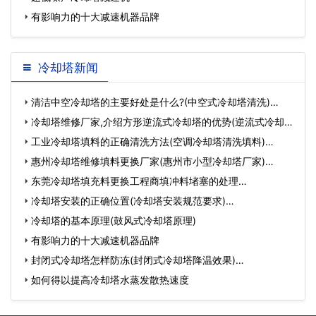
有影响力的十大减速机器品牌
冷却塔新闻
清洁中空冷却塔的主要好处是什么?(中空式冷却塔清洗)…
冷却塔维修厂家,介绍方形逆流式冷却塔的优势(逆流式冷却
塔…
工业冷却塔填料的正确清洗方法(空调冷却塔清洗填料)…
惠州冷却塔维修填料更换厂家(惠州市小型冷却塔厂家)…
东莞冷却塔填充料更换工程商填冲料堵塞的处理…
冷却塔安装的正确位置(冷却塔安装规范要求)…
冷却塔的基本原理(鼓风式冷却塔原理)
有影响力的十大减速机器品牌
封闭式冷却塔怎样防冻(封闭式冷却塔降温效果)…
如何得以提高冷却塔水蒸发散热速度