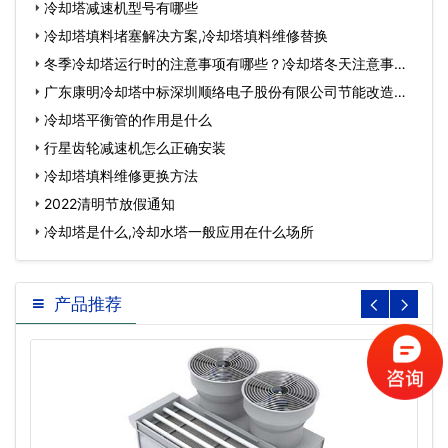
冷却塔减速机型号有哪些
冷却塔填料堵塞解决方案,冷却塔填料维修替换
冬季冷却塔运行时的注意事项有哪些？冷却塔冬天注意事
项…
广东康明冷却塔中标深圳顺络电子股份有限公司节能改造工
程…
冷却塔平衡管的作用是什么
行星齿轮减速机怎么正确安装
冷却塔填料维修更换方法
2022清明节放假通知
冷却塔是什么,冷却水塔一般应用在什么场所
产品推荐