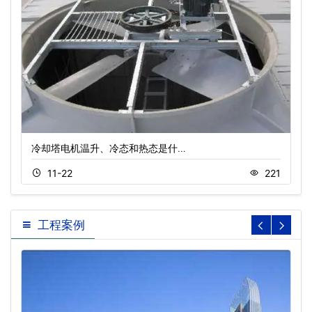
冷却塔电机温升、冷态和热态是什…
11-22
221
工程案例