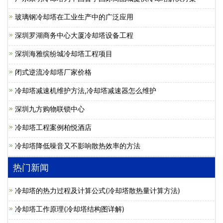
玻璃钢冷却塔在工业生产中的广泛应用
深圳罗湖商务中心大厦冷却塔设备工程
深圳海雅缤纷城冷却塔工程项目
闭式逆流冷却塔厂家价格
冷却塔减速机维护方法,冷却塔减速器怎么维护
深圳九方购物联锁中心
冷却塔工程案例柏悦酒店
冷却塔降低噪音又不影响散热效率的方法
热门新闻
冷却塔的热力过程及计算公式(冷却塔散热量计算方法)
冷却塔工作原理(冷却塔结构图详解)