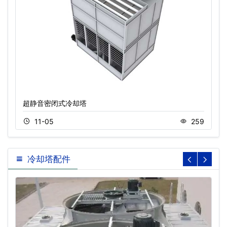
超静音密闭式冷却塔
11-05
259
冷却塔配件