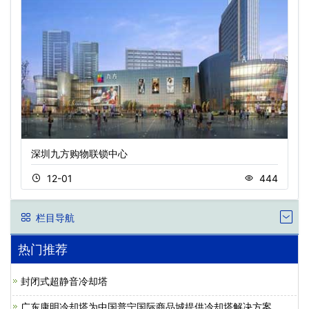
深圳九方购物联锁中心
12-01
444
栏目导航
热门推荐
封闭式超静音冷却塔
广东康明冷却塔为中国普宁国际商品城提供冷却塔解决方案