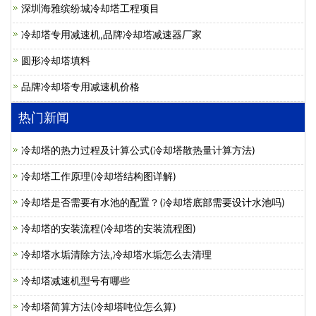
深圳海雅缤纷城冷却塔工程项目
冷却塔专用减速机,品牌冷却塔减速器厂家
圆形冷却塔填料
品牌冷却塔专用减速机价格
热门新闻
冷却塔的热力过程及计算公式(冷却塔散热量计算方法)
冷却塔工作原理(冷却塔结构图详解)
冷却塔是否需要有水池的配置？(冷却塔底部需要设计水池吗)
冷却塔的安装流程(冷却塔的安装流程图)
冷却塔水垢清除方法,冷却塔水垢怎么去清理
冷却塔减速机型号有哪些
冷却塔简算方法(冷却塔吨位怎么算)