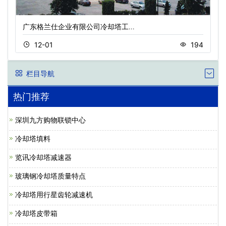
广东格兰仕企业有限公司冷却塔工…
12-01
194
栏目导航
热门推荐
深圳九方购物联锁中心
冷却塔填料
览讯冷却塔减速器
玻璃钢冷却塔质量特点
冷却塔用行星齿轮减速机
冷却塔皮带箱