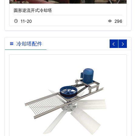
圆形逆流开式冷却塔
11-20
296
冷却塔配件