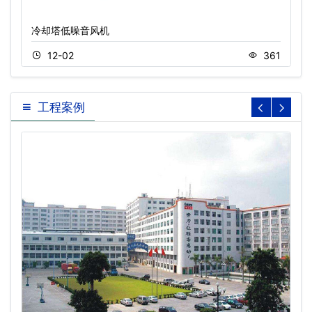
冷却塔低噪音风机
12-02
361
工程案例