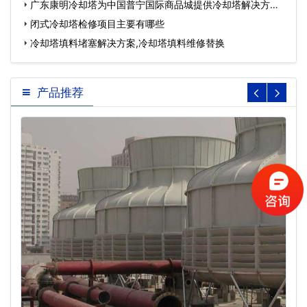
广东康明冷却塔为中国普宁国际商品城提供冷却塔解决方
案…
闭式冷却塔检修项目主要有哪些
冷却塔填料堵塞解决方案,冷却塔填料维修替换
产品推荐