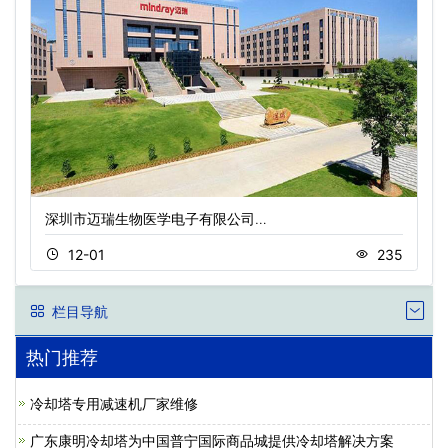
深圳市迈瑞生物医学电子有限公司…
12-01
235
栏目导航
热门推荐
冷却塔专用减速机厂家维修
广东康明冷却塔为中国普宁国际商品城提供冷却塔解决方案