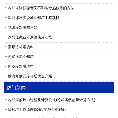
冷却塔降低噪音又不影响散热效率的方法
深圳海雅缤纷城冷却塔工程项目
览讯冷却塔减速器
深圳佳兆业万豪酒店冷却塔
圆形冷却塔填料
闭式逆流冷却塔
新菱冷却塔填料
横流开放式冷却塔优点介绍
热门新闻
冷却塔的热力过程及计算公式(冷却塔散热量计算方法)
冷却塔工作原理(冷却塔结构图详解)