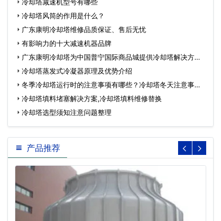
冷却塔减速机型号有哪些
冷却塔风筒的作用是什么？
广东康明冷却塔维修品质保证、售后无忧
有影响力的十大减速机器品牌
广东康明冷却塔为中国普宁国际商品城提供冷却塔解决方
案…
冷却塔蒸发式冷凝器原理及优势介绍
冬季冷却塔运行时的注意事项有哪些？冷却塔冬天注意事
项…
冷却塔填料堵塞解决方案,冷却塔填料维修替换
冷却塔选型须知注意问题整理
产品推荐