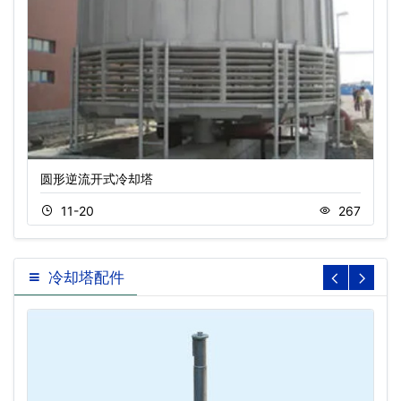
圆形逆流开式冷却塔
11-20
267
冷却塔配件