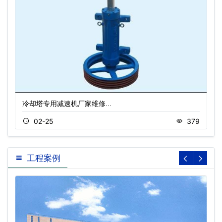
冷却塔专用减速机厂家维修…
02-25
379
工程案例