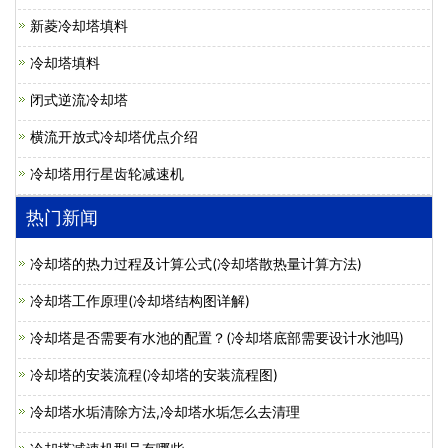
新菱冷却塔填料
冷却塔填料
闭式逆流冷却塔
横流开放式冷却塔优点介绍
冷却塔用行星齿轮减速机
热门新闻
冷却塔的热力过程及计算公式(冷却塔散热量计算方法)
冷却塔工作原理(冷却塔结构图详解)
冷却塔是否需要有水池的配置？(冷却塔底部需要设计水池吗)
冷却塔的安装流程(冷却塔的安装流程图)
冷却塔水垢清除方法,冷却塔水垢怎么去清理