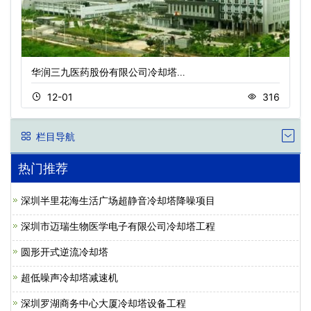
华润三九医药股份有限公司冷却塔…
12-01
316
栏目导航
热门推荐
深圳半里花海生活广场超静音冷却塔降噪项目
深圳市迈瑞生物医学电子有限公司冷却塔工程
圆形开式逆流冷却塔
超低噪声冷却塔减速机
深圳罗湖商务中心大厦冷却塔设备工程