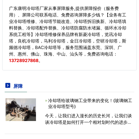
广东康明冷却塔厂家从事屏障服务,提供屏障报价（服务费
用）、屏障公司联系电话、免费咨询屏障多少钱？【业务有工
业冷却塔维修、冷却塔节能改造、冷却塔拆旧换新、冷却塔填
料替换、冷却塔配件替换、冷却塔防腐防水堵漏、循环水冷却
系统工程等】冷却塔维修保养品牌有新菱冷却塔，览讯冷却
塔，良机冷却塔，马利冷却塔，金日冷却塔，空研冷却塔，斯
频德冷却塔，BAC冷却塔等，服务范围涵盖东莞、深圳、广
州、惠州、佛山、珠海、中山、汕头等，
免费咨询电话：
13728927868
。
屏障
冷却塔给玻璃钢工业带来的变化！(玻璃钢工
业冷却塔型号)
今天，让我们进入漫长的历史长河，让我们谈
谈冷却塔是如何打开一个相对划时代的进步，
在我们的玻璃纤维工业的发展，这是一个突破
性的变化，在我们的玻璃钢工业已经发生了。