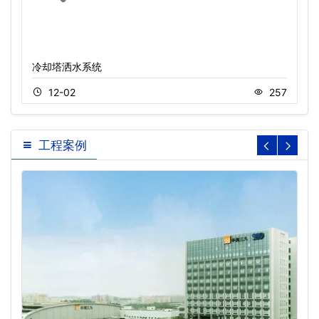
冷却塔洒水系统
12-02
257
工程案例