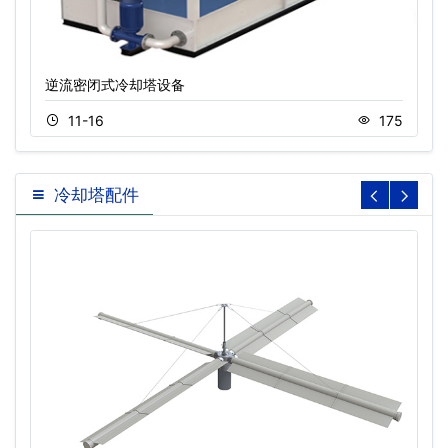
逆流密闭式冷却塔设备
11-16
175
冷却塔配件