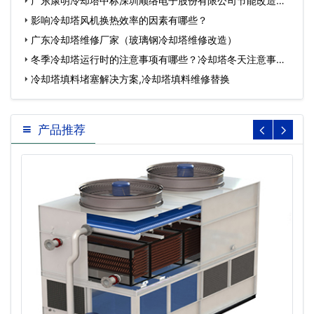
广东康明冷却塔中标深圳顺络电子股份有限公司节能改造工
程…
影响冷却塔风机换热效率的因素有哪些？
广东冷却塔维修厂家（玻璃钢冷却塔维修改造）
冬季冷却塔运行时的注意事项有哪些？冷却塔冬天注意事
项…
冷却塔填料堵塞解决方案,冷却塔填料维修替换
产品推荐