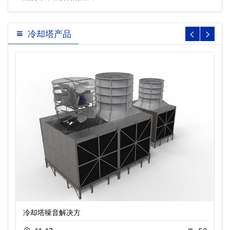
冷却塔产品
冷却塔噪音解决方