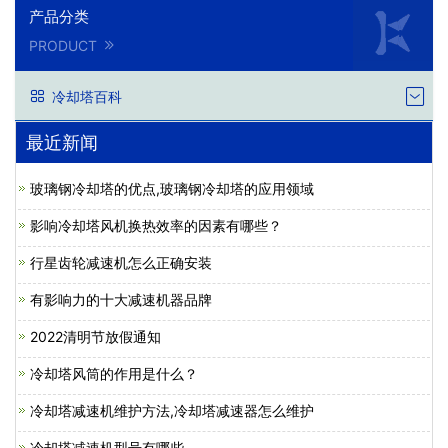
产品分类
PRODUCT
冷却塔百科
最近新闻
玻璃钢冷却塔的优点,玻璃钢冷却塔的应用领域
影响冷却塔风机换热效率的因素有哪些？
行星齿轮减速机怎么正确安装
有影响力的十大减速机器品牌
2022清明节放假通知
冷却塔风筒的作用是什么？
冷却塔减速机维护方法,冷却塔减速器怎么维护
冷却塔减速机型号有哪些