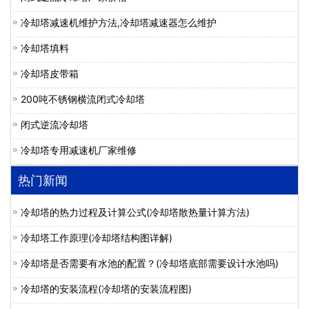
冷却塔减速机维护方法,冷却塔减速器怎么维护
冷却塔填料
冷却塔皮带箱
200吨不锈钢横流闭式冷却塔
闭式逆流冷却塔
冷却塔专用减速机厂家维修
热门新闻
冷却塔的热力过程及计算公式(冷却塔散热量计算方法)
冷却塔工作原理(冷却塔结构图详解)
冷却塔是否需要有水池的配置？(冷却塔底部需要设计水池吗)
冷却塔的安装流程(冷却塔的安装流程图)