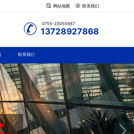
网站地图
联系我们
0755-23055667
13728927868
们
联系我们