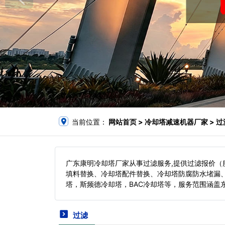
当前位置：
网站首页
> 冷却塔减速机器厂家 > 过
广东康明冷却塔厂家从事过滤服务,提供过滤报价
填料替换、冷却塔配件替换、冷却塔防腐防水堵漏
塔，斯频德冷却塔，BAC冷却塔等，服务范围涵盖
过滤