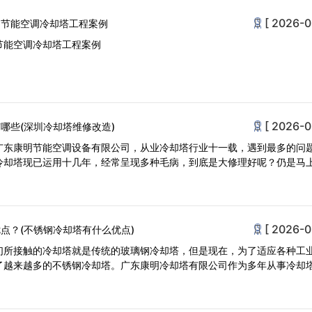
[ 2026-0
明节能空调冷却塔工程案例
节能空调冷却塔工程案例
[ 2026-0
哪些(深圳冷却塔维修改造)
广东康明节能空调设备有限公司，从业冷却塔行业十一载，遇到最多的问
冷却塔现已运用十几年，经常呈现多种毛病，到底是大修理好呢？仍是马
[ 2026-0
点？(不锈钢冷却塔有什么优点)
们所接触的冷却塔就是传统的玻璃钢冷却塔，但是现在，为了适应各种工
了越来越多的不锈钢冷却塔。广东康明冷却塔有限公司作为多年从事冷却