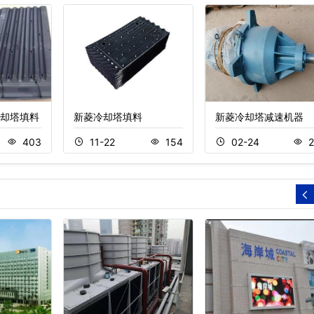
冷却塔填料
新菱冷却塔填料
新菱冷却塔减速机器
403
11-22
154
02-24
2