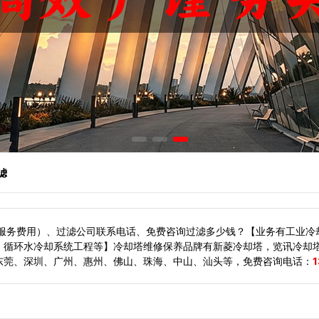
滤
（服务费用）、过滤公司联系电话、免费咨询过滤多少钱？【业务有工业冷
、循环水冷却系统工程等】冷却塔维修保养品牌有新菱冷却塔，览讯冷却
东莞、深圳、广州、惠州、佛山、珠海、中山、汕头等，
免费咨询电话：
1