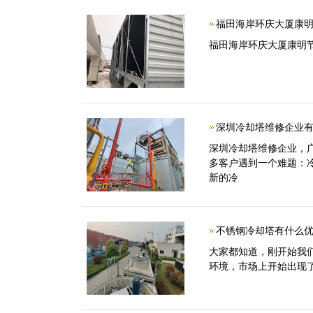
福田海岸环庆大厦康
福田海岸环庆大厦康明
深圳冷却塔维修企业有
深圳冷却塔维修企业，
多客户遇到一个难题：
新的冷
不锈钢冷却塔有什么优
大家都知道，刚开始我
环境，市场上开始出现