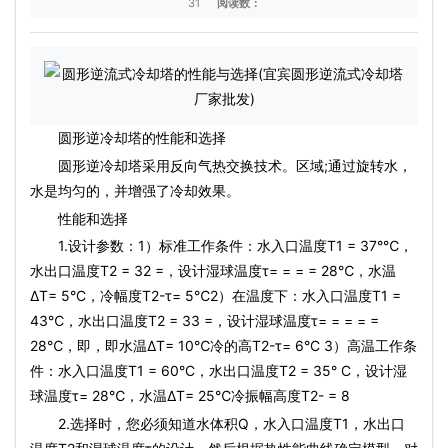
31
阅读数：
圆形逆冷却塔的性能和选择
圆形逆冷却塔采用反向气热交换技术。区域;通过旋转水，
水是均匀的，并增强了冷却效果。
性能和选择
1.设计参数：1）标准工作条件：水入口温度T1 = 37°℃，
水出口温度T2 = 32 =，设计湿球温度τ= = = = 28℃，水温
ΔT= 5°C，冷幅度T2-τ= 5℃2）在温度下：水入口温度T1 =
43℃，水出口温度T2 = 33 =，设计湿球温度τ= = = = =
28℃，即，即水温ΔT= 10℃冷的高T2-τ= 6°C 3）高温工作条
件：水入口温度T1 = 60°C，水出口温度T2 = 35° C，设计湿
球温度τ= 28℃，水温ΔT= 25℃冷振幅高度T2- = 8
2.选择时，您必须知道水体积Q，水入口温度T1，水出口