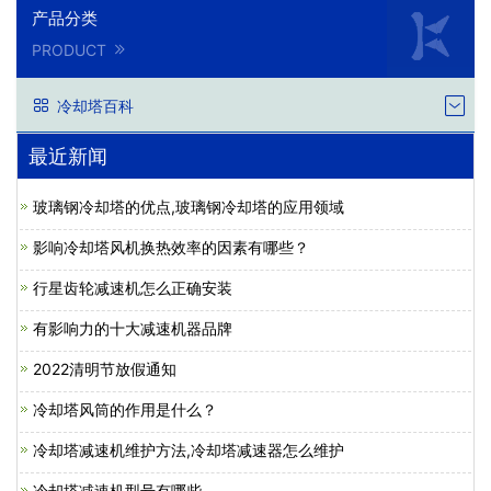
产品分类
PRODUCT
冷却塔百科
最近新闻
玻璃钢冷却塔的优点,玻璃钢冷却塔的应用领域
影响冷却塔风机换热效率的因素有哪些？
行星齿轮减速机怎么正确安装
有影响力的十大减速机器品牌
2022清明节放假通知
冷却塔风筒的作用是什么？
冷却塔减速机维护方法,冷却塔减速器怎么维护
冷却塔减速机型号有哪些