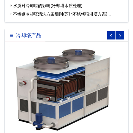
水质对冷却塔的影响(冷却塔水质处理)
不锈钢冷却塔清洗方案细则(苏州不锈钢喷淋塔方案)…
冷却塔产品