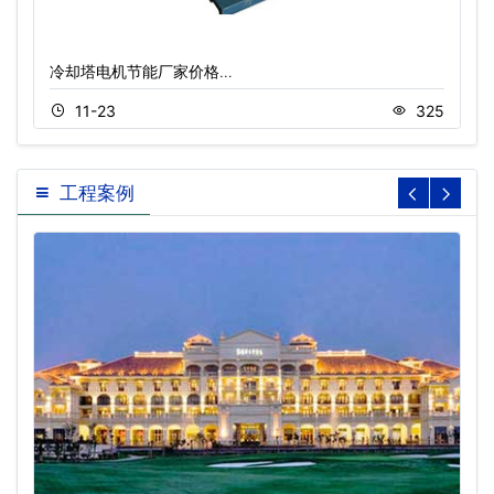
冷却塔电机节能厂家价格…
11-23
325
工程案例