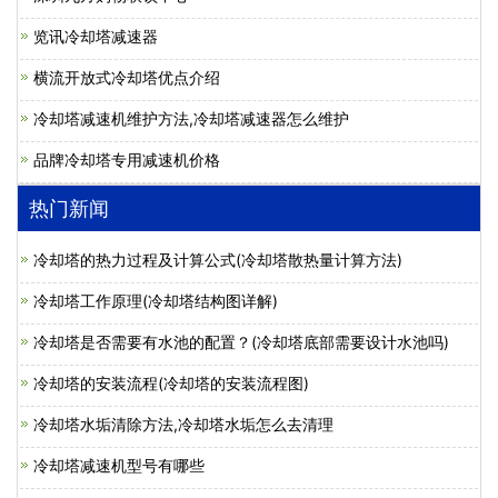
览讯冷却塔减速器
横流开放式冷却塔优点介绍
冷却塔减速机维护方法,冷却塔减速器怎么维护
品牌冷却塔专用减速机价格
热门新闻
冷却塔的热力过程及计算公式(冷却塔散热量计算方法)
冷却塔工作原理(冷却塔结构图详解)
冷却塔是否需要有水池的配置？(冷却塔底部需要设计水池吗)
冷却塔的安装流程(冷却塔的安装流程图)
冷却塔水垢清除方法,冷却塔水垢怎么去清理
冷却塔减速机型号有哪些