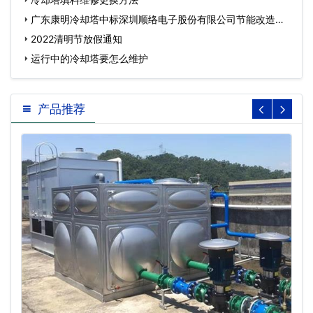
广东康明冷却塔中标深圳顺络电子股份有限公司节能改造工
程…
2022清明节放假通知
运行中的冷却塔要怎么维护
产品推荐