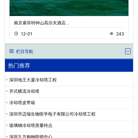
南京索菲特钟山高尔夫酒店…
12-01
243
栏目导航
热门推荐
深圳地王大厦冷却塔工程
开式横流冷却塔
冷却塔皮带箱
深圳市迈瑞生物医学电子有限公司冷却塔工程
玻璃钢冷却塔质量特点
深圳九方购物联锁中心