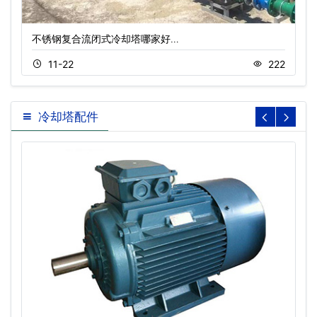
不锈钢复合流闭式冷却塔哪家好…
11-22
222
冷却塔配件