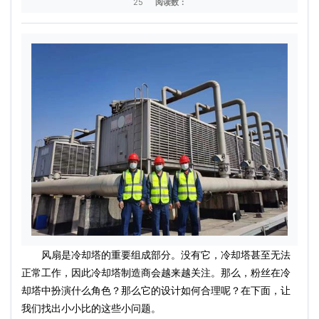
25
阅读数：
风扇是冷却塔的重要组成部分。没有它，冷却塔甚至无法
正常工作，因此冷却塔制造商会越来越关注。那么，粉丝在冷
却塔中扮演什么角色？那么它的设计如何合理呢？在下面，让
我们找出小小比的这些小问题。