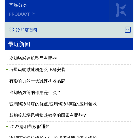
产品分类
PRODUCT
冷却塔百科
最近新闻
冷却塔减速机型号有哪些
行星齿轮减速机怎么正确安装
有影响力的十大减速机器品牌
冷却塔风筒的作用是什么？
玻璃钢冷却塔的优点,玻璃钢冷却塔的应用领域
影响冷却塔风机换热效率的因素有哪些？
2022清明节放假通知
冷却塔减速机维护方法,冷却塔减速器怎么维护