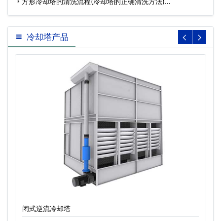
…
方形冷却塔的清洗流程(冷却塔的正确清洗方法)…
冷却塔产品
闭式逆流冷却塔