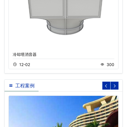
冷却塔消音器
12-02
300
工程案例