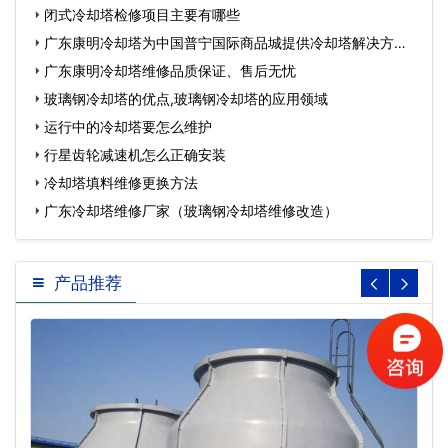
闭式冷却塔检修项目主要有哪些
广东康明冷却塔为中国普宁国际商品城提供冷却塔解决方
案…
广东康明冷却塔维修品质保证、售后无忧
玻璃钢冷却塔的优点,玻璃钢冷却塔的应用领域
运行中的冷却塔要怎么维护
行星齿轮减速机怎么正确安装
冷却塔填料维修更换方法
广东冷却塔维修厂家（玻璃钢冷却塔维修改造）
产品推荐