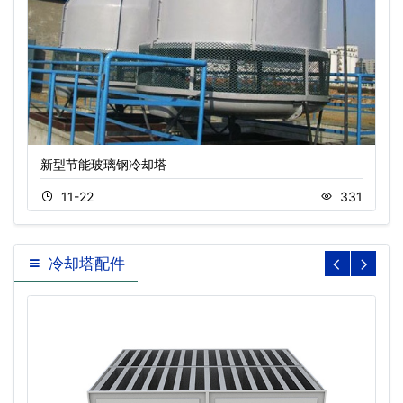
新型节能玻璃钢冷却塔
11-22
331
冷却塔配件