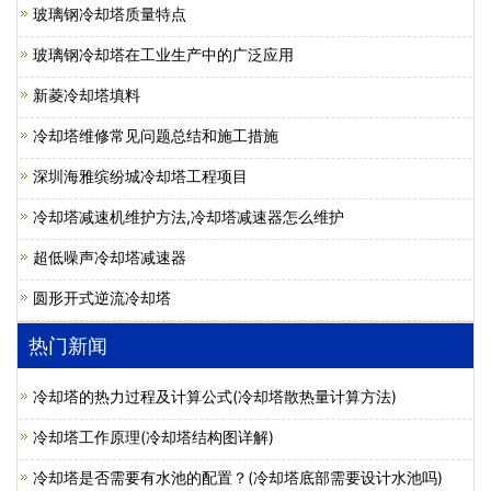
玻璃钢冷却塔质量特点
玻璃钢冷却塔在工业生产中的广泛应用
新菱冷却塔填料
冷却塔维修常见问题总结和施工措施
深圳海雅缤纷城冷却塔工程项目
冷却塔减速机维护方法,冷却塔减速器怎么维护
超低噪声冷却塔减速器
圆形开式逆流冷却塔
热门新闻
冷却塔的热力过程及计算公式(冷却塔散热量计算方法)
冷却塔工作原理(冷却塔结构图详解)
冷却塔是否需要有水池的配置？(冷却塔底部需要设计水池吗)